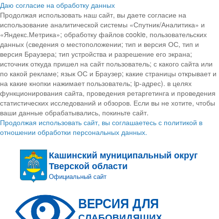
Даю согласие на обработку данных
Продолжая использовать наш сайт, вы даете согласие на
использование аналитической системы «Спутник/Аналитика» и
«Яндекс.Метрика»; обработку файлов cookie, пользовательских
данных (сведения о местоположении; тип и версия ОС, тип и
версия Браузера; тип устройства и разрешение его экрана;
источник откуда пришел на сайт пользователь; с какого сайта или
по какой рекламе; язык ОС и Браузер; какие страницы открывает и
на какие кнопки нажимает пользователь; ip-адрес). в целях
функционирования сайта, проведения ретаргетинга и проведения
статистических исследований и обзоров. Если вы не хотите, чтобы
ваши данные обрабатывались, покиньте сайт.
Продолжая использовать сайт, вы соглашаетесь с политикой в
отношении обработки персональных данных.