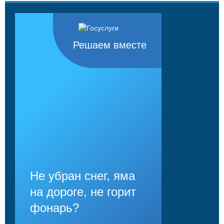
Решаем вместе
Не убран снег, яма
на дороге, не горит
фонарь?