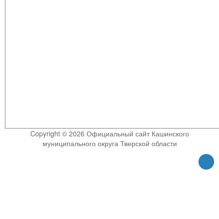
Copyright © 2026 Официальный сайт Кашинского
муниципального округа Тверской области