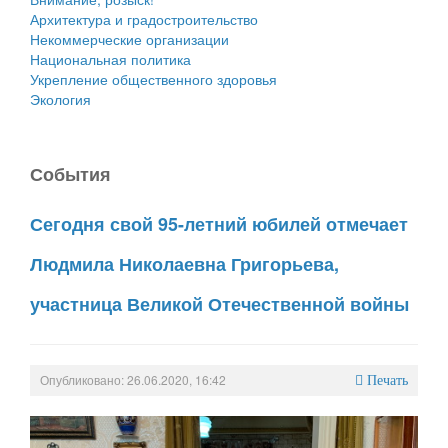
Архитектура и градостроительство
Некоммерческие организации
Национальная политика
Укрепление общественного здоровья
Экология
События
Сегодня свой 95-летний юбилей отмечает
Людмила Николаевна Григорьева,
участница Великой Отечественной войны
Опубликовано: 26.06.2020, 16:42
Печать