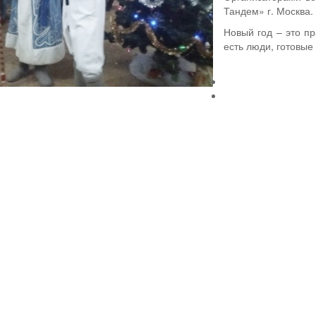
Тандем» г. Москва.
Новый год – это пр
есть люди, готовые