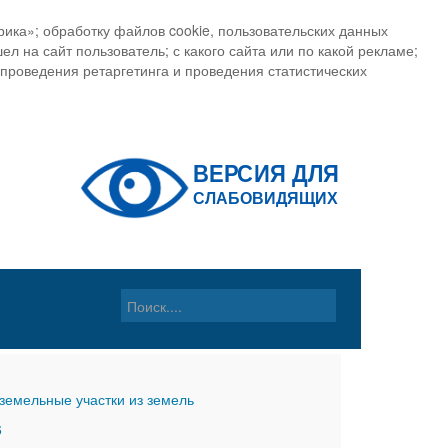
ика»; обработку файлов cookie, пользовательских данных
ел на сайт пользователь; с какого сайта или по какой рекламе;
, проведения ретаргетинга и проведения статистических
земельные участки из земель
6