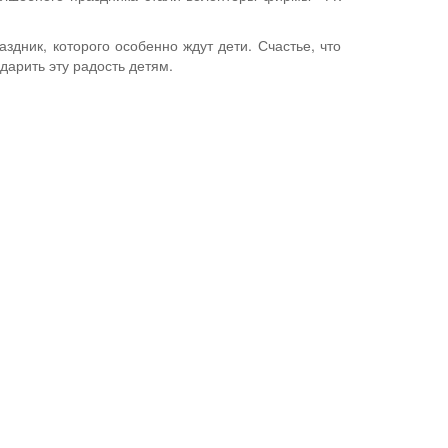
аздник, которого особенно ждут дети. Счастье, что
 дарить эту радость детям.