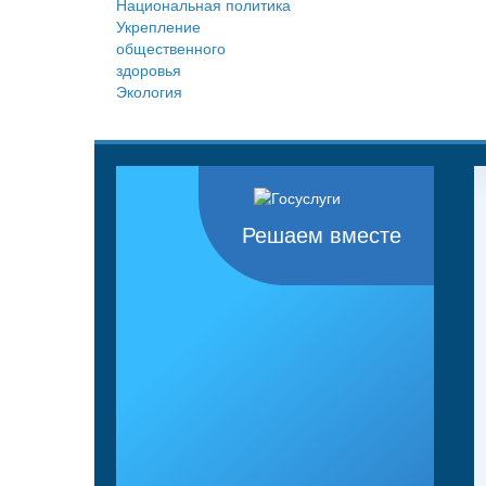
Национальная политика
Укрепление
общественного
здоровья
Экология
Решаем вместе