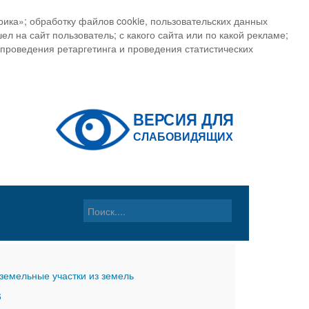
ика»; обработку файлов cookie, пользовательских данных
ел на сайт пользователь; с какого сайта или по какой рекламе;
, проведения ретаргетинга и проведения статистических
земельные участки из земель
6