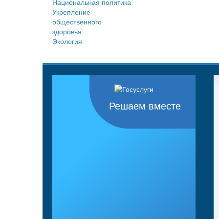
Национальная политика
Укрепление
общественного
здоровья
Экология
Решаем вместе