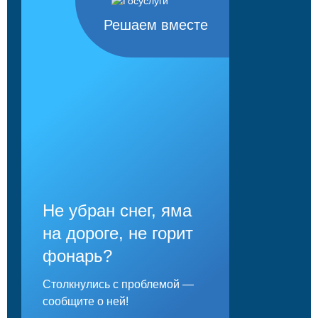
Решаем вместе
Не убран снег, яма
на дороге, не горит
фонарь?
Столкнулись с проблемой —
сообщите о ней!