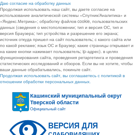
Даю согласие на обработку данных
Продолжая использовать наш сайт, вы даете согласие на
использование аналитической системы «Спутник/Аналитика» и
«Яндекс.Метрика»; обработку файлов cookie, пользовательских
данных (сведения о местоположении; тип и версия ОС, тип и
версия Браузера; тип устройства и разрешение его экрана;
источник откуда пришел на сайт пользователь; с какого сайта или
по какой рекламе; язык ОС и Браузер; какие страницы открывает и
на какие кнопки нажимает пользователь; ip-адрес). в целях
функционирования сайта, проведения ретаргетинга и проведения
статистических исследований и обзоров. Если вы не хотите, чтобы
ваши данные обрабатывались, покиньте сайт.
Продолжая использовать сайт, вы соглашаетесь с политикой в
отношении обработки персональных данных.