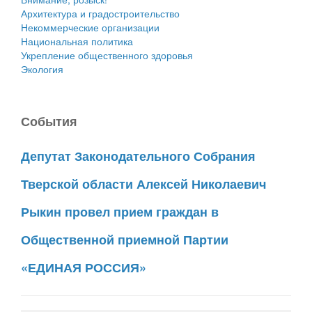
Архитектура и градостроительство
Некоммерческие организации
Национальная политика
Укрепление общественного здоровья
Экология
События
Депутат Законодательного Собрания
Тверской области Алексей Николаевич
Рыкин провел прием граждан в
Общественной приемной Партии
«ЕДИНАЯ РОССИЯ»