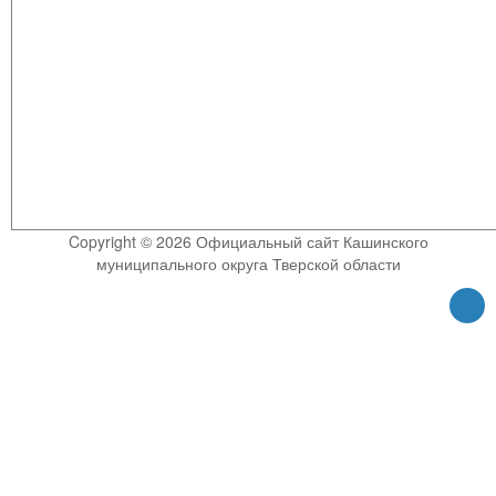
Copyright © 2026 Официальный сайт Кашинского
муниципального округа Тверской области