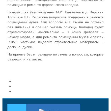
помощью в ремонте деревенского колодца.
Заведующая Домом-музеем М.И. Калинина в д. Верхняя
Троица – Н.В. Рыбасова попросила поддержки в ремонте
помещений музея. Эти вопросы А.Н. Рыкин не оставил
без внимания и обещал оказать помощь. Колодец будет
отремонтирован максимально – к концу февраля –
началу марта, а для ремонта помещений музея Алексей
Рыкин частично выделит строительные материалы –
доски, андулин.
На приеме были граждане по личным вопросам, которые
разрешили на месте.