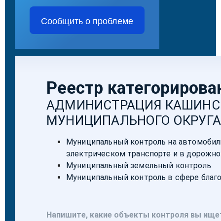
Сообщить о проблеме