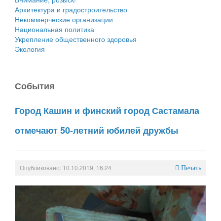
Архитектура и градостроительство
Некоммерческие организации
Национальная политика
Укрепление общественного здоровья
Экология
События
Город Кашин и финский город Састамала
отмечают 50-летний юбилей дружбы
Опубликовано: 10.10.2019, 16:24
Печать