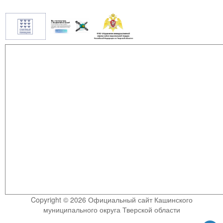
Copyright © 2026 Официальный сайт Кашинского
муниципального округа Тверской области