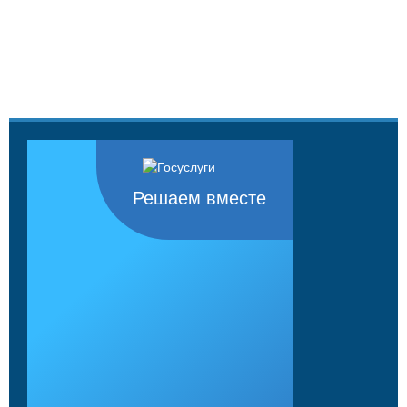
Решаем вместе