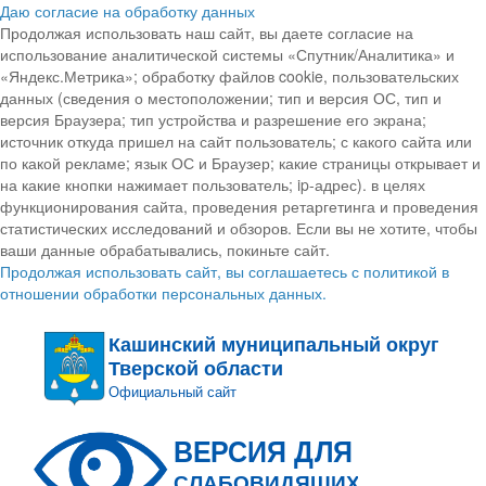
Даю согласие на обработку данных
Продолжая использовать наш сайт, вы даете согласие на
использование аналитической системы «Спутник/Аналитика» и
«Яндекс.Метрика»; обработку файлов cookie, пользовательских
данных (сведения о местоположении; тип и версия ОС, тип и
версия Браузера; тип устройства и разрешение его экрана;
источник откуда пришел на сайт пользователь; с какого сайта или
по какой рекламе; язык ОС и Браузер; какие страницы открывает и
на какие кнопки нажимает пользователь; ip-адрес). в целях
функционирования сайта, проведения ретаргетинга и проведения
статистических исследований и обзоров. Если вы не хотите, чтобы
ваши данные обрабатывались, покиньте сайт.
Продолжая использовать сайт, вы соглашаетесь с политикой в
отношении обработки персональных данных.