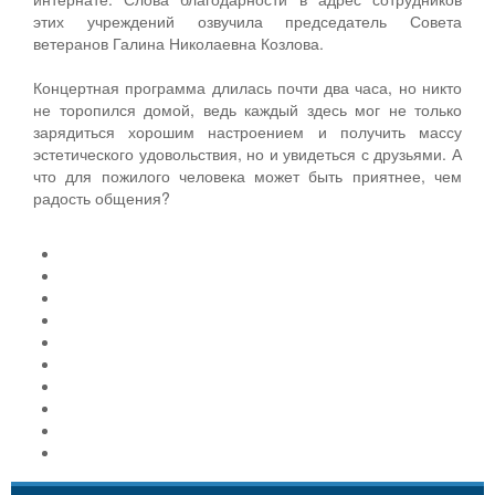
этих учреждений озвучила председатель Совета
ветеранов Галина Николаевна Козлова.
Концертная программа длилась почти два часа, но никто
не торопился домой, ведь каждый здесь мог не только
зарядиться хорошим настроением и получить массу
эстетического удовольствия, но и увидеться с друзьями. А
что для пожилого человека может быть приятнее, чем
радость общения?