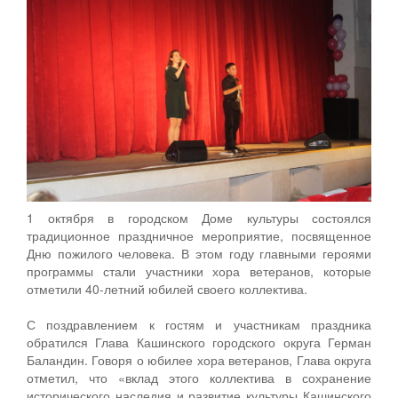
1 октября в городском Доме культуры состоялся
традиционное праздничное мероприятие, посвященное
Дню пожилого человека. В этом году главными героями
программы стали участники хора ветеранов, которые
отметили 40-летний юбилей своего коллектива.
С поздравлением к гостям и участникам праздника
обратился Глава Кашинского городского округа Герман
Баландин. Говоря о юбилее хора ветеранов, Глава округа
отметил, что «вклад этого коллектива в сохранение
исторического наследия и развитие культуры Кашинского