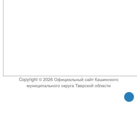
Copyright © 2026 Официальный сайт Кашинского
муниципального округа Тверской области