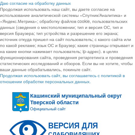
Даю согласие на обработку данных
Продолжая использовать наш сайт, вы даете согласие на
использование аналитической системы «Спутник/Аналитика» и
«Яндекс.Метрика»; обработку файлов cookie, пользовательских
данных (сведения о местоположении; тип и версия ОС, тип и
версия Браузера; тип устройства и разрешение его экрана;
источник откуда пришел на сайт пользователь; с какого сайта или
по какой рекламе; язык ОС и Браузер; какие страницы открывает и
на какие кнопки нажимает пользователь; ip-адрес). в целях
функционирования сайта, проведения ретаргетинга и проведения
статистических исследований и обзоров. Если вы не хотите, чтобы
ваши данные обрабатывались, покиньте сайт.
Продолжая использовать сайт, вы соглашаетесь с политикой в
отношении обработки персональных данных.