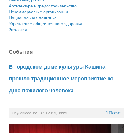
Архитектура и градостроительство
Некоммерческие организации
Национальная политика
Укрепление общественного здоровья
Экология
События
В городском доме культуры Кашина
прошло традиционное мероприятие ко
Дню пожилого человека
Опубликовано: 03.10.2019, 09:29
Печать