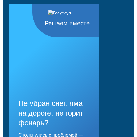
Решаем вместе
Не убран снег, яма
на дороге, не горит
фонарь?
Столкнулись с проблемой —