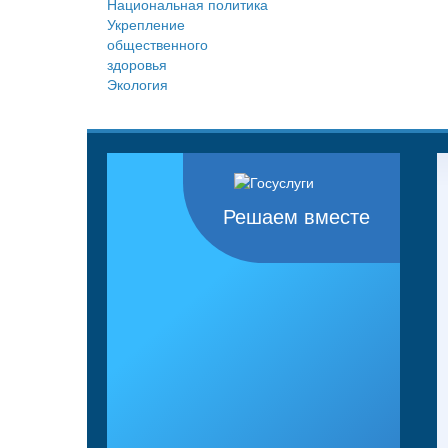
Национальная политика
Укрепление
общественного
здоровья
Экология
Решаем вместе