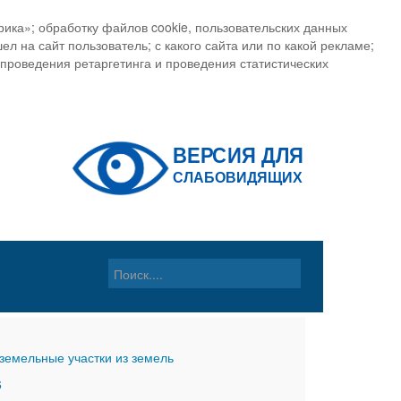
ика»; обработку файлов cookie, пользовательских данных
ел на сайт пользователь; с какого сайта или по какой рекламе;
, проведения ретаргетинга и проведения статистических
земельные участки из земель
6