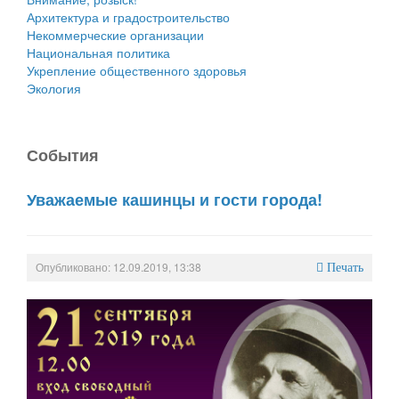
Архитектура и градостроительство
Некоммерческие организации
Национальная политика
Укрепление общественного здоровья
Экология
События
Уважаемые кашинцы и гости города!
Опубликовано: 12.09.2019, 13:38
Печать