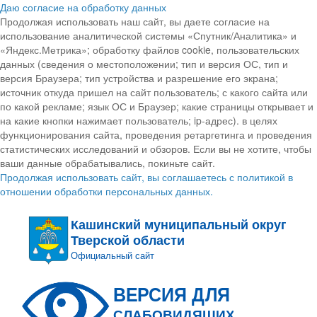
Даю согласие на обработку данных
Продолжая использовать наш сайт, вы даете согласие на
использование аналитической системы «Спутник/Аналитика» и
«Яндекс.Метрика»; обработку файлов cookie, пользовательских
данных (сведения о местоположении; тип и версия ОС, тип и
версия Браузера; тип устройства и разрешение его экрана;
источник откуда пришел на сайт пользователь; с какого сайта или
по какой рекламе; язык ОС и Браузер; какие страницы открывает и
на какие кнопки нажимает пользователь; ip-адрес). в целях
функционирования сайта, проведения ретаргетинга и проведения
статистических исследований и обзоров. Если вы не хотите, чтобы
ваши данные обрабатывались, покиньте сайт.
Продолжая использовать сайт, вы соглашаетесь с политикой в
отношении обработки персональных данных.