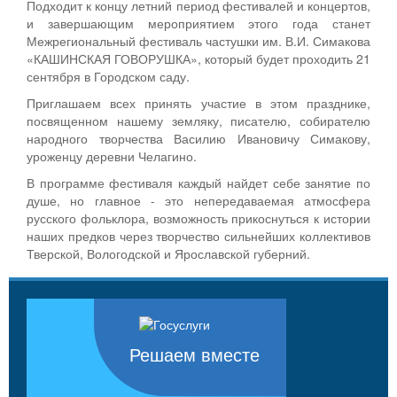
Подходит к концу летний период фестивалей и концертов,
и завершающим мероприятием этого года станет
Межрегиональный фестиваль частушки им. В.И. Симакова
«КАШИНСКАЯ ГОВОРУШКА», который будет проходить 21
сентября в Городском саду.
Приглашаем всех принять участие в этом празднике,
посвященном нашему земляку, писателю, собирателю
народного творчества Василию Ивановичу Симакову,
уроженцу деревни Челагино.
В программе фестиваля каждый найдет себе занятие по
душе, но главное - это непередаваемая атмосфера
русского фольклора, возможность прикоснуться к истории
наших предков через творчество сильнейших коллективов
Тверской, Вологодской и Ярославской губерний.
Решаем вместе