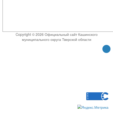
Copyright © 2026 Официальный сайт Кашинского
муниципального округа Тверской области