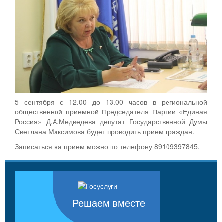
5 сентября с 12.00 до 13.00 часов в региональной
общественной приемной Председателя Партии «Единая
Россия» Д.А.Медведева депутат Государственной Думы
Светлана Максимова будет проводить прием граждан.
Записаться на прием можно по телефону 89109397845.
Решаем вместе