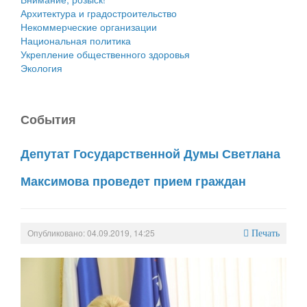
Архитектура и градостроительство
Некоммерческие организации
Национальная политика
Укрепление общественного здоровья
Экология
События
Депутат Государственной Думы Светлана
Максимова проведет прием граждан
Опубликовано: 04.09.2019, 14:25
Печать