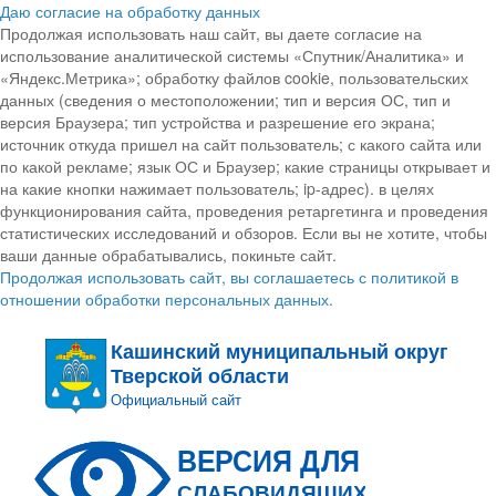
Даю согласие на обработку данных
Продолжая использовать наш сайт, вы даете согласие на
использование аналитической системы «Спутник/Аналитика» и
«Яндекс.Метрика»; обработку файлов cookie, пользовательских
данных (сведения о местоположении; тип и версия ОС, тип и
версия Браузера; тип устройства и разрешение его экрана;
источник откуда пришел на сайт пользователь; с какого сайта или
по какой рекламе; язык ОС и Браузер; какие страницы открывает и
на какие кнопки нажимает пользователь; ip-адрес). в целях
функционирования сайта, проведения ретаргетинга и проведения
статистических исследований и обзоров. Если вы не хотите, чтобы
ваши данные обрабатывались, покиньте сайт.
Продолжая использовать сайт, вы соглашаетесь с политикой в
отношении обработки персональных данных.