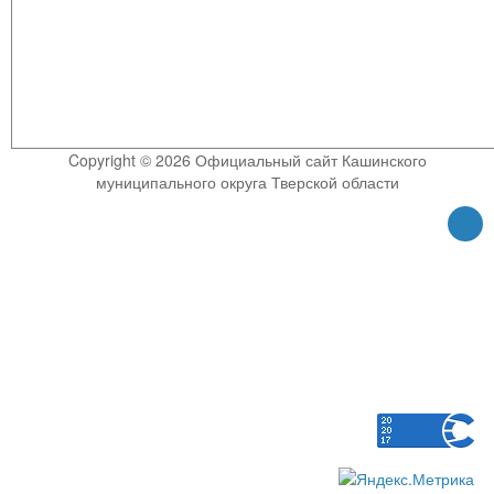
Copyright © 2026 Официальный сайт Кашинского
муниципального округа Тверской области