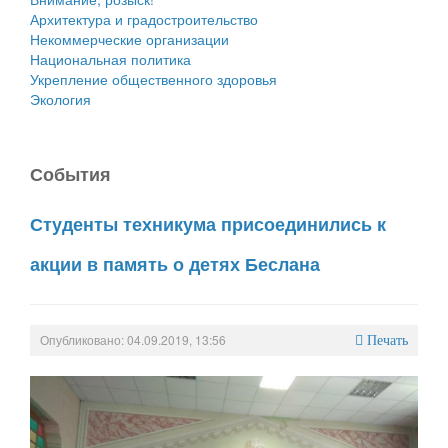
Архитектура и градостроительство
Некоммерческие организации
Национальная политика
Укрепление общественного здоровья
Экология
События
Студенты техникума присоединились к
акции в память о детях Беслана
Опубликовано: 04.09.2019, 13:56
Печать