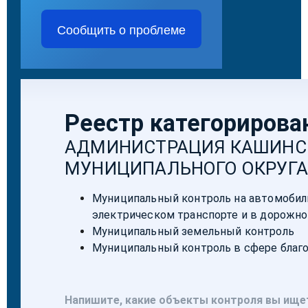
Сообщить о проблеме