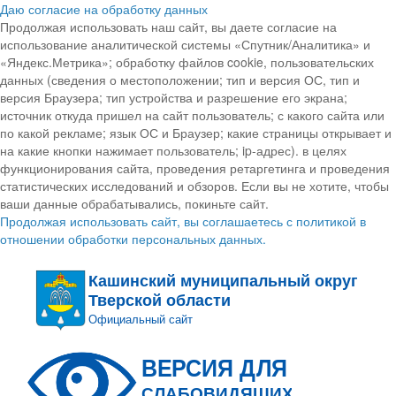
Даю согласие на обработку данных
Продолжая использовать наш сайт, вы даете согласие на
использование аналитической системы «Спутник/Аналитика» и
«Яндекс.Метрика»; обработку файлов cookie, пользовательских
данных (сведения о местоположении; тип и версия ОС, тип и
версия Браузера; тип устройства и разрешение его экрана;
источник откуда пришел на сайт пользователь; с какого сайта или
по какой рекламе; язык ОС и Браузер; какие страницы открывает и
на какие кнопки нажимает пользователь; ip-адрес). в целях
функционирования сайта, проведения ретаргетинга и проведения
статистических исследований и обзоров. Если вы не хотите, чтобы
ваши данные обрабатывались, покиньте сайт.
Продолжая использовать сайт, вы соглашаетесь с политикой в
отношении обработки персональных данных.