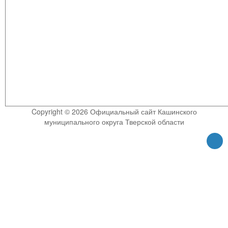
Copyright © 2026 Официальный сайт Кашинского
муниципального округа Тверской области