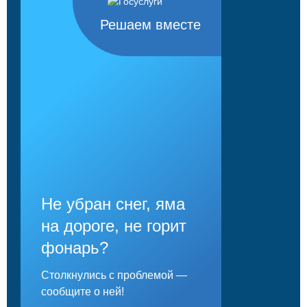
Решаем вместе
Не убран снег, яма
на дороге, не горит
фонарь?
Столкнулись с проблемой —
сообщите о ней!