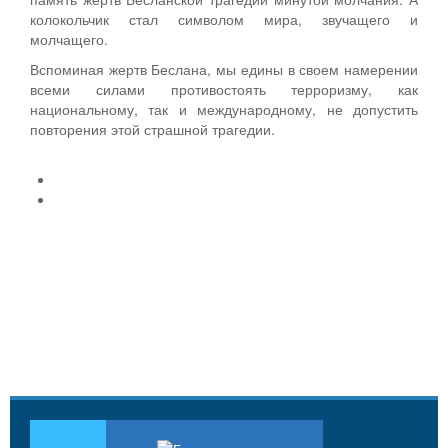
колокольчик стал символом мира, звучащего и
молчащего.
Вспоминая жертв Беслана, мы едины в своем намерении
всеми силами противостоять терроризму, как
национальному, так и международному, не допустить
повторения этой страшной трагедии.