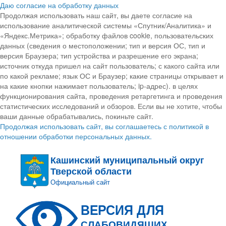
Даю согласие на обработку данных
Продолжая использовать наш сайт, вы даете согласие на
использование аналитической системы «Спутник/Аналитика» и
«Яндекс.Метрика»; обработку файлов cookie, пользовательских
данных (сведения о местоположении; тип и версия ОС, тип и
версия Браузера; тип устройства и разрешение его экрана;
источник откуда пришел на сайт пользователь; с какого сайта или
по какой рекламе; язык ОС и Браузер; какие страницы открывает и
на какие кнопки нажимает пользователь; ip-адрес). в целях
функционирования сайта, проведения ретаргетинга и проведения
статистических исследований и обзоров. Если вы не хотите, чтобы
ваши данные обрабатывались, покиньте сайт.
Продолжая использовать сайт, вы соглашаетесь с политикой в
отношении обработки персональных данных.