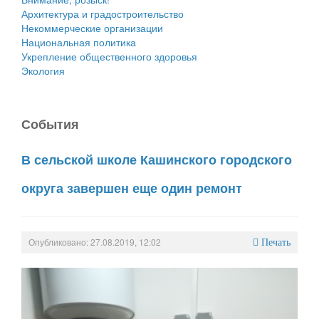
Архитектура и градостроительство
Некоммерческие организации
Национальная политика
Укрепление общественного здоровья
Экология
События
В сельской школе Кашинского городского
округа завершен еще один ремонт
Опубликовано: 27.08.2019, 12:02
Печать