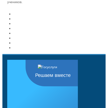
учеников.
Решаем вместе