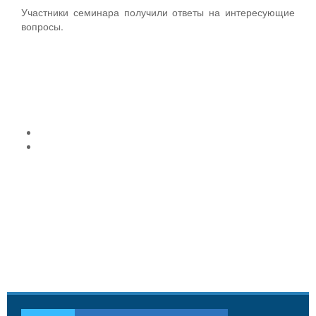
Участники семинара получили ответы на интересующие
вопросы.