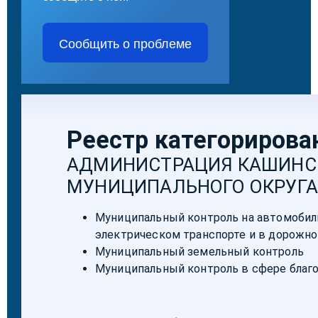
Сообщить о проблеме