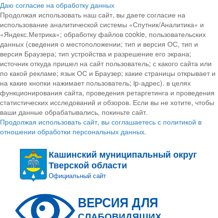
Даю согласие на обработку данных
Продолжая использовать наш сайт, вы даете согласие на
использование аналитической системы «Спутник/Аналитика» и
«Яндекс.Метрика»; обработку файлов cookie, пользовательских
данных (сведения о местоположении; тип и версия ОС, тип и
версия Браузера; тип устройства и разрешение его экрана;
источник откуда пришел на сайт пользователь; с какого сайта или
по какой рекламе; язык ОС и Браузер; какие страницы открывает и
на какие кнопки нажимает пользователь; ip-адрес). в целях
функционирования сайта, проведения ретаргетинга и проведения
статистических исследований и обзоров. Если вы не хотите, чтобы
ваши данные обрабатывались, покиньте сайт.
Продолжая использовать сайт, вы соглашаетесь с политикой в
отношении обработки персональных данных.