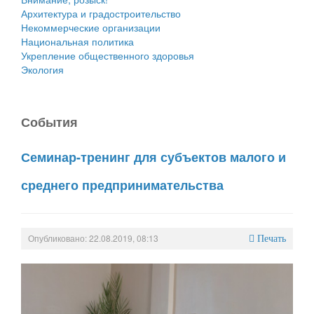
Архитектура и градостроительство
Некоммерческие организации
Национальная политика
Укрепление общественного здоровья
Экология
События
Семинар-тренинг для субъектов малого и
среднего предпринимательства
Опубликовано: 22.08.2019, 08:13
Печать