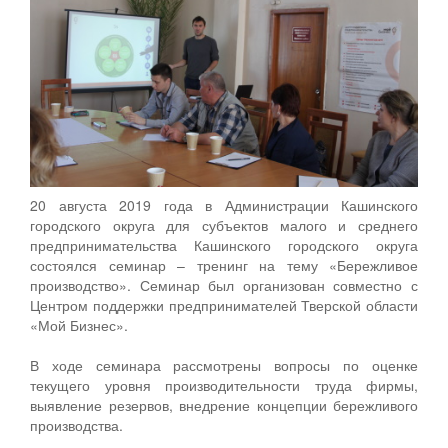
20 августа 2019 года в Администрации Кашинского
городского округа для субъектов малого и среднего
предпринимательства Кашинского городского округа
состоялся семинар – тренинг на тему «Бережливое
производство». Семинар был организован совместно с
Центром поддержки предпринимателей Тверской области
«Мой Бизнес».
В ходе семинара рассмотрены вопросы по оценке
текущего уровня производительности труда фирмы,
выявление резервов, внедрение концепции бережливого
производства.