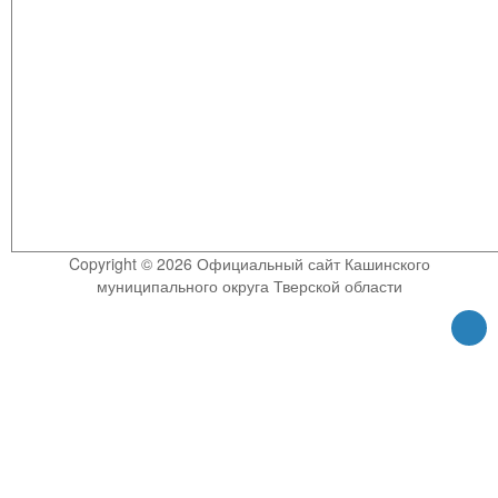
Copyright © 2026 Официальный сайт Кашинского
муниципального округа Тверской области