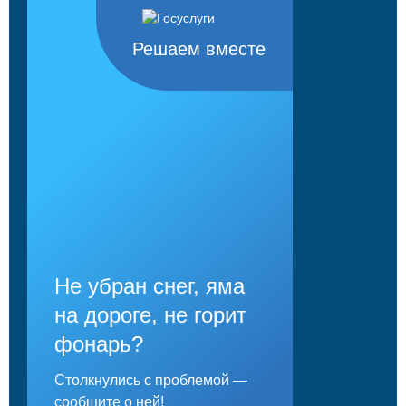
Решаем вместе
Не убран снег, яма
на дороге, не горит
фонарь?
Столкнулись с проблемой —
сообщите о ней!