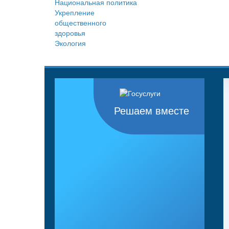
Национальная политика
Укрепление
общественного
здоровья
Экология
Решаем вместе