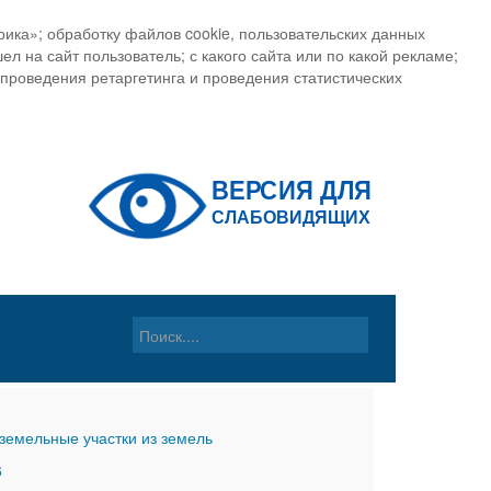
ика»; обработку файлов cookie, пользовательских данных
ел на сайт пользователь; с какого сайта или по какой рекламе;
, проведения ретаргетинга и проведения статистических
земельные участки из земель
6