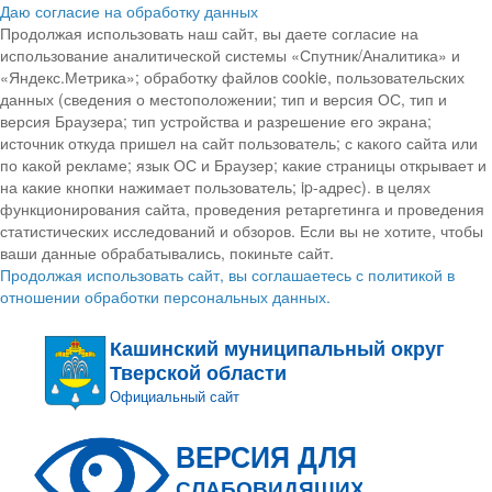
Даю согласие на обработку данных
Продолжая использовать наш сайт, вы даете согласие на
использование аналитической системы «Спутник/Аналитика» и
«Яндекс.Метрика»; обработку файлов cookie, пользовательских
данных (сведения о местоположении; тип и версия ОС, тип и
версия Браузера; тип устройства и разрешение его экрана;
источник откуда пришел на сайт пользователь; с какого сайта или
по какой рекламе; язык ОС и Браузер; какие страницы открывает и
на какие кнопки нажимает пользователь; ip-адрес). в целях
функционирования сайта, проведения ретаргетинга и проведения
статистических исследований и обзоров. Если вы не хотите, чтобы
ваши данные обрабатывались, покиньте сайт.
Продолжая использовать сайт, вы соглашаетесь с политикой в
отношении обработки персональных данных.