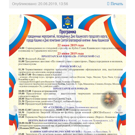
Опубликовано: 20.06.2019, 13:56
Печать