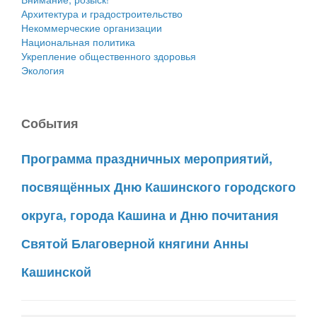
Архитектура и градостроительство
Некоммерческие организации
Национальная политика
Укрепление общественного здоровья
Экология
События
Программа праздничных мероприятий,
посвящённых Дню Кашинского городского
округа, города Кашина и Дню почитания
Святой Благоверной княгини Анны
Кашинской