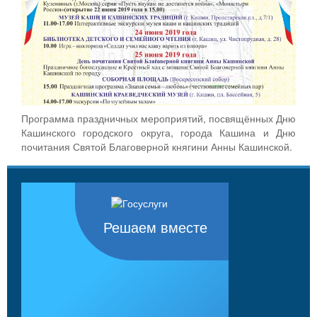
Программа праздничных мероприятий, посвящённых Дню
Кашинского городского округа, города Кашина и Дню
почитания Святой Благоверной княгини Анны Кашинской.
Решаем вместе