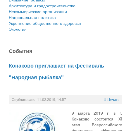
Архитектура и градостроительство
Некоммерческие организации
Национальная политика
Укрепление общественного здоровья
Экология
События
Конаково приглашает на фестиваль
"Народная рыбалка"
Опубликовано: 11.02.2019, 14:57
Печать
9 марта 2019 г. в г.
Конаково состоится XI
этап Всероссийского
фестиваля «Народная