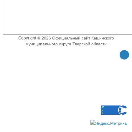
Copyright © 2026 Официальный сайт Кашинского
муниципального округа Тверской области