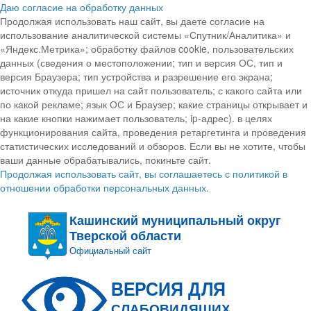
Даю согласие на обработку данных
Продолжая использовать наш сайт, вы даете согласие на
использование аналитической системы «Спутник/Аналитика» и
«Яндекс.Метрика»; обработку файлов cookie, пользовательских
данных (сведения о местоположении; тип и версия ОС, тип и
версия Браузера; тип устройства и разрешение его экрана;
источник откуда пришел на сайт пользователь; с какого сайта или
по какой рекламе; язык ОС и Браузер; какие страницы открывает и
на какие кнопки нажимает пользователь; ip-адрес). в целях
функционирования сайта, проведения ретаргетинга и проведения
статистических исследований и обзоров. Если вы не хотите, чтобы
ваши данные обрабатывались, покиньте сайт.
Продолжая использовать сайт, вы соглашаетесь с политикой в
отношении обработки персональных данных.