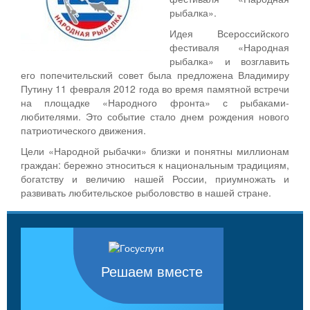
рыбалка».
Идея Всероссийского
фестиваля «Народная
рыбалка» и возглавить
его попечительский совет была предложена Владимиру
Путину 11 февраля 2012 года во время памятной встречи
на площадке «Народного фронта» с рыбаками-
любителями. Это событие стало днем рождения нового
патриотического движения.
Цели «Народной рыбачки» близки и понятны миллионам
граждан: бережно этноситься к национальным традициям,
богатству и величию нашей России, приумножать и
развивать любительское рыболовство в нашей стране.
Решаем вместе