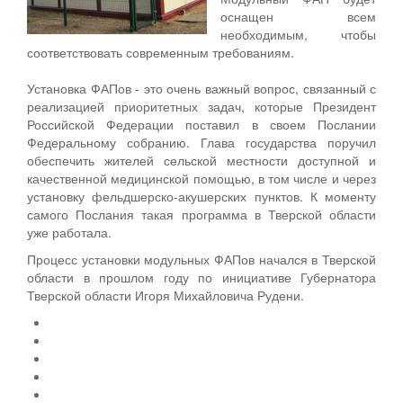
оснащен всем
необходимым, чтобы
соответствовать современным требованиям.
Установка ФАПов - это очень важный вопрос, связанный с
реализацией приоритетных задач, которые Президент
Российской Федерации поставил в своем Послании
Федеральному собранию. Глава государства поручил
обеспечить жителей сельской местности доступной и
качественной медицинской помощью, в том числе и через
установку фельдшерско-акушерских пунктов. К моменту
самого Послания такая программа в Тверской области
уже работала.
Процесс установки модульных ФАПов начался в Тверской
области в прошлом году по инициативе Губернатора
Тверской области Игоря Михайловича Рудени.