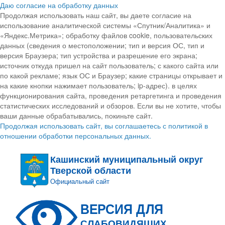
Даю согласие на обработку данных
Продолжая использовать наш сайт, вы даете согласие на
использование аналитической системы «Спутник/Аналитика» и
«Яндекс.Метрика»; обработку файлов cookie, пользовательских
данных (сведения о местоположении; тип и версия ОС, тип и
версия Браузера; тип устройства и разрешение его экрана;
источник откуда пришел на сайт пользователь; с какого сайта или
по какой рекламе; язык ОС и Браузер; какие страницы открывает и
на какие кнопки нажимает пользователь; ip-адрес). в целях
функционирования сайта, проведения ретаргетинга и проведения
статистических исследований и обзоров. Если вы не хотите, чтобы
ваши данные обрабатывались, покиньте сайт.
Продолжая использовать сайт, вы соглашаетесь с политикой в
отношении обработки персональных данных.