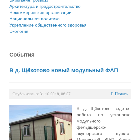
Архитектура и градостроительство
Некоммерческие организации
Национальная политика
Укрепление общественного здоровья
Экология
События
В д. Щёкотово новый модульный ФАП
Опубликовано: 31.10.2018, 08:27
Печать
В д. Щёкотово ведется
работа по установке
модульного
фельдшерско-
акушерского пункта.
Модульный ФАП будет