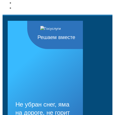
Решаем вместе
Не убран снег, яма
на дороге, не горит