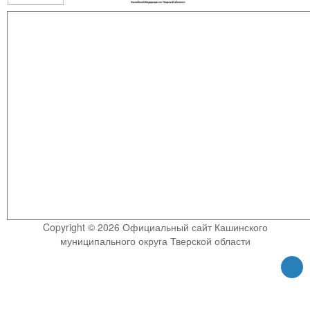
Copyright © 2026 Официальный сайт Кашинского
муниципального округа Тверской области