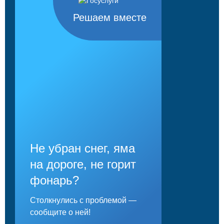
Решаем вместе
Не убран снег, яма
на дороге, не горит
фонарь?
Столкнулись с проблемой —
сообщите о ней!