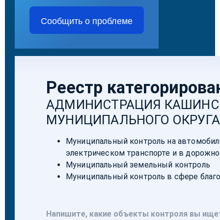
Сообщить о проблеме