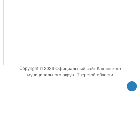
Copyright © 2026 Официальный сайт Кашинского
муниципального округа Тверской области