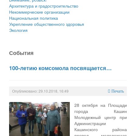
Архитектура и градостроительство
Некоммерческие организации
Национальная политика
Укрепление общественного здоровья
Экология
События
100-летию комсомола посвящается…
Опубликовано: 29.10.2018, 16:49
Печать
28 октября на Площади
города Кашин
Молодежный центр при
Администрации
Кашинского района
провел молодежную