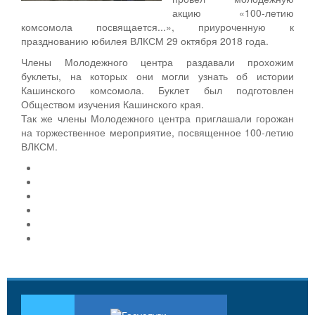
акцию «100-летию
комсомола посвящается...», приуроченную к
празднованию юбилея ВЛКСМ 29 октября 2018 года.
Члены Молодежного центра раздавали прохожим
буклеты, на которых они могли узнать об истории
Кашинского комсомола. Буклет был подготовлен
Обществом изучения Кашинского края.
Так же члены Молодежного центра приглашали горожан
на торжественное мероприятие, посвященное 100-летию
ВЛКСМ.