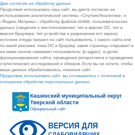
Даю согласие на обработку данных
Продолжая использовать наш сайт, вы даете согласие на
использование аналитической системы «Спутник/Аналитика» и
«Яндекс.Метрика»; обработку файлов cookie, пользовательских
данных (сведения о местоположении; тип и версия ОС, тип и
версия Браузера; тип устройства и разрешение его экрана;
источник откуда пришел на сайт пользователь; с какого сайта или
по какой рекламе; язык ОС и Браузер; какие страницы открывает и
на какие кнопки нажимает пользователь; ip-адрес). в целях
функционирования сайта, проведения ретаргетинга и проведения
статистических исследований и обзоров. Если вы не хотите, чтобы
ваши данные обрабатывались, покиньте сайт.
Продолжая использовать сайт, вы соглашаетесь с политикой в
отношении обработки персональных данных.