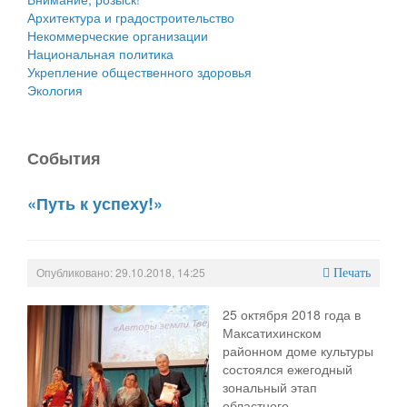
Архитектура и градостроительство
Некоммерческие организации
Национальная политика
Укрепление общественного здоровья
Экология
События
«Путь к успеху!»
Опубликовано: 29.10.2018, 14:25
Печать
25 октября 2018 года в
Максатихинском
районном доме культуры
состоялся ежегодный
зональный этап
областного