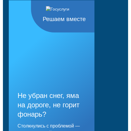
Решаем вместе
Не убран снег, яма
на дороге, не горит
фонарь?
Столкнулись с проблемой —