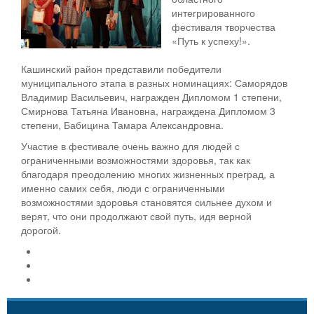
интегрированного
фестиваля творчества
«Путь к успеху!».
Кашинский район представили победители
муниципального этапа в разных номинациях: Саморядов
Владимир Васильевич, награжден Дипломом 1 степени,
Смирнова Татьяна Ивановна, награждена Дипломом 3
степени, Бабицина Тамара Александровна.
Участие в фестивале очень важно для людей с
ограниченными возможностями здоровья, так как
благодаря преодолению многих жизненных преград, а
именно самих себя, люди с ограниченными
возможностями здоровья становятся сильнее духом и
верят, что они продолжают свой путь, идя верной
дорогой.