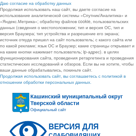
Даю согласие на обработку данных
Продолжая использовать наш сайт, вы даете согласие на
использование аналитической системы «Спутник/Аналитика» и
«Яндекс.Метрика»; обработку файлов cookie, пользовательских
данных (сведения о местоположении; тип и версия ОС, тип и
версия Браузера; тип устройства и разрешение его экрана;
источник откуда пришел на сайт пользователь; с какого сайта или
по какой рекламе; язык ОС и Браузер; какие страницы открывает и
на какие кнопки нажимает пользователь; ip-адрес). в целях
функционирования сайта, проведения ретаргетинга и проведения
статистических исследований и обзоров. Если вы не хотите, чтобы
ваши данные обрабатывались, покиньте сайт.
Продолжая использовать сайт, вы соглашаетесь с политикой в
отношении обработки персональных данных.