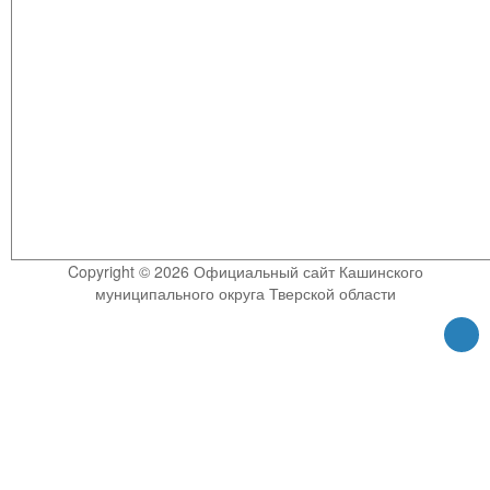
Copyright © 2026 Официальный сайт Кашинского
муниципального округа Тверской области