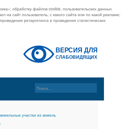
ика»; обработку файлов cookie, пользовательских данных
ел на сайт пользователь; с какого сайта или по какой рекламе;
, проведения ретаргетинга и проведения статистических
земельные участки из земель
6