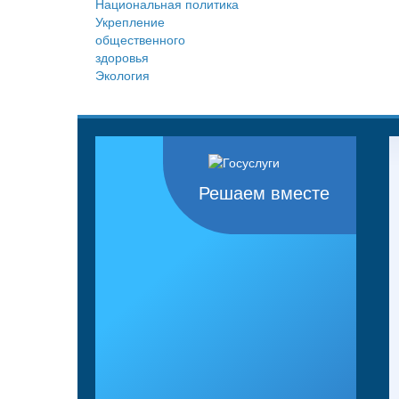
Национальная политика
Укрепление
общественного
здоровья
Экология
Решаем вместе