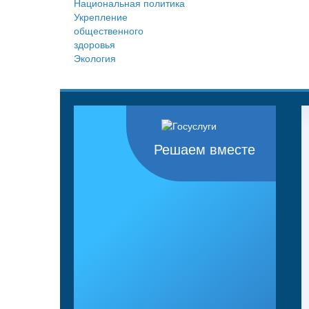
Национальная политика
Укрепление
общественного
здоровья
Экология
Решаем вместе