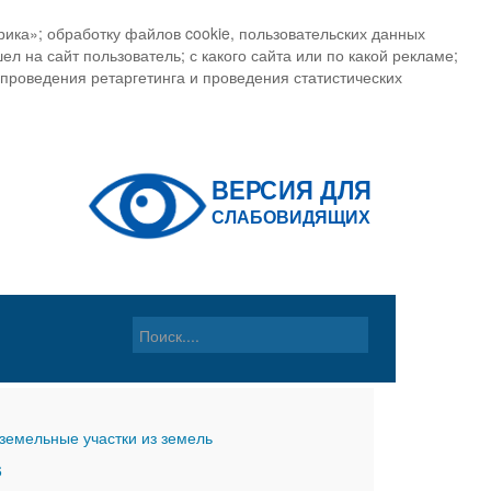
ика»; обработку файлов cookie, пользовательских данных
ел на сайт пользователь; с какого сайта или по какой рекламе;
, проведения ретаргетинга и проведения статистических
земельные участки из земель
6