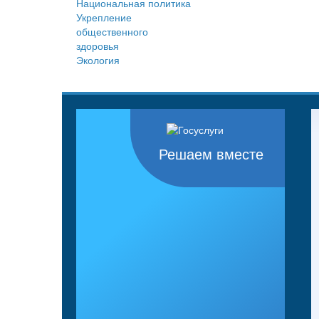
Национальная политика
Укрепление
общественного
здоровья
Экология
Решаем вместе