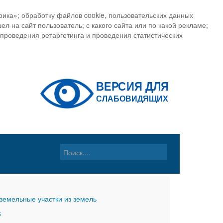
ика»; обработку файлов cookie, пользовательских данных
ел на сайт пользователь; с какого сайта или по какой рекламе;
, проведения ретаргетинга и проведения статистических
земельные участки из земель
6