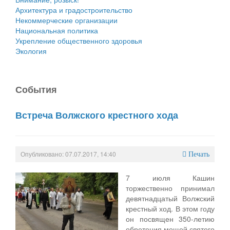
Архитектура и градостроительство
Некоммерческие организации
Национальная политика
Укрепление общественного здоровья
Экология
События
Встреча Волжского крестного хода
Опубликовано: 07.07.2017, 14:40
Печать
7 июля Кашин
торжественно принимал
девятнадцатый Волжский
крестный ход. В этом году
он посвящен 350-летию
обретения мощей святого