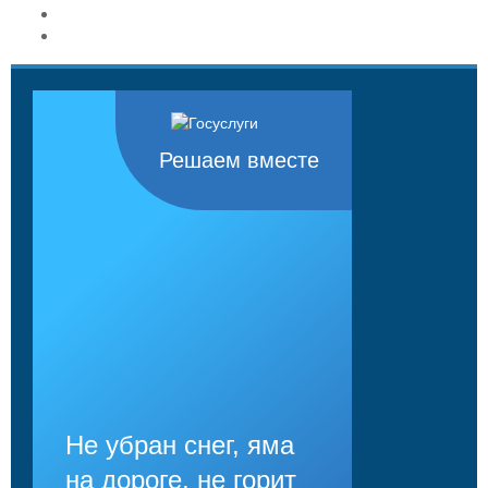
Решаем вместе
Не убран снег, яма
на дороге, не горит