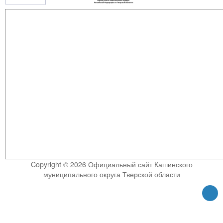
Copyright © 2026 Официальный сайт Кашинского
муниципального округа Тверской области