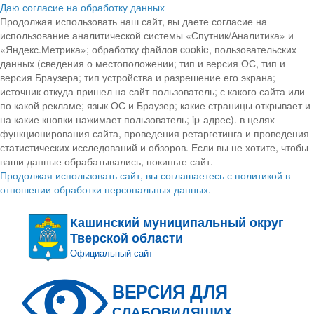
Даю согласие на обработку данных
Продолжая использовать наш сайт, вы даете согласие на
использование аналитической системы «Спутник/Аналитика» и
«Яндекс.Метрика»; обработку файлов cookie, пользовательских
данных (сведения о местоположении; тип и версия ОС, тип и
версия Браузера; тип устройства и разрешение его экрана;
источник откуда пришел на сайт пользователь; с какого сайта или
по какой рекламе; язык ОС и Браузер; какие страницы открывает и
на какие кнопки нажимает пользователь; ip-адрес). в целях
функционирования сайта, проведения ретаргетинга и проведения
статистических исследований и обзоров. Если вы не хотите, чтобы
ваши данные обрабатывались, покиньте сайт.
Продолжая использовать сайт, вы соглашаетесь с политикой в
отношении обработки персональных данных.