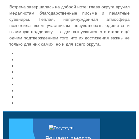
Встреча завершилась на доброй ноте: глава округа вручил
медалистам благодарственные письма и памятные
сувениры. Тёплая, непринуждённая атмосфера
позволила всем участникам почувствовать единство и
взаимную поддержку — а для выпускников это стало ещё
одним подтверждением того, что их достижения важны не
только для них самих, но и для всего округа.
Решаем вместе