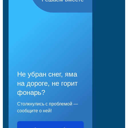
Не убран снег, яма
на дороге, не горит
фонарь?
Столкнулись с проблемой —
сообщите о ней!