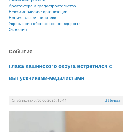
Архитектура и градостроительство
Некоммерческие организации
Национальная политика
Укрепление общественного здоровья
Экология
События
Глава Кашинского округа встретился с
выпускниками‑медалистами
Опубликовано: 30.06.2026, 16:44
Печать