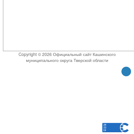
Copyright © 2026 Официальный сайт Кашинского
муниципального округа Тверской области