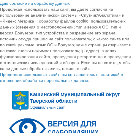
Даю согласие на обработку данных
Продолжая использовать наш сайт, вы даете согласие на
использование аналитической системы «Спутник/Аналитика» и
«Яндекс.Метрика»; обработку файлов cookie, пользовательских
данных (сведения о местоположении; тип и версия ОС, тип и
версия Браузера; тип устройства и разрешение его экрана;
источник откуда пришел на сайт пользователь; с какого сайта или
по какой рекламе; язык ОС и Браузер; какие страницы открывает и
на какие кнопки нажимает пользователь; ip-адрес). в целях
функционирования сайта, проведения ретаргетинга и проведения
статистических исследований и обзоров. Если вы не хотите, чтобы
ваши данные обрабатывались, покиньте сайт.
Продолжая использовать сайт, вы соглашаетесь с политикой в
отношении обработки персональных данных.