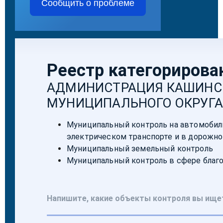
Сообщить о проблеме