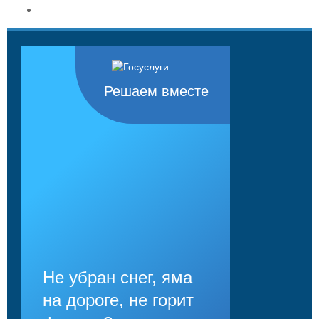
Решаем вместе
Не убран снег, яма
на дороге, не горит