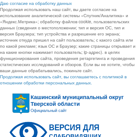
Даю согласие на обработку данных
Продолжая использовать наш сайт, вы даете согласие на
использование аналитической системы «Спутник/Аналитика» и
«Яндекс.Метрика»; обработку файлов cookie, пользовательских
данных (сведения о местоположении; тип и версия ОС, тип и
версия Браузера; тип устройства и разрешение его экрана;
источник откуда пришел на сайт пользователь; с какого сайта или
по какой рекламе; язык ОС и Браузер; какие страницы открывает и
на какие кнопки нажимает пользователь; ip-адрес). в целях
функционирования сайта, проведения ретаргетинга и проведения
статистических исследований и обзоров. Если вы не хотите, чтобы
ваши данные обрабатывались, покиньте сайт.
Продолжая использовать сайт, вы соглашаетесь с политикой в
отношении обработки персональных данных.