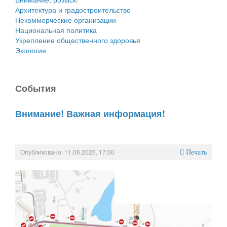
Архитектура и градостроительство
Некоммерческие организации
Национальная политика
Укрепление общественного здоровья
Экология
События
Внимание! Важная информация!
Опубликовано: 11.06.2026, 17:00
Печать