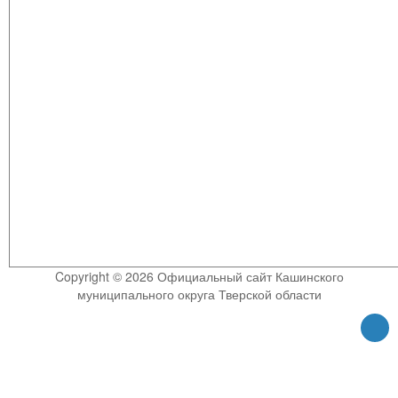
Copyright © 2026 Официальный сайт Кашинского
муниципального округа Тверской области