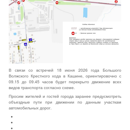
В связи со встречей 18 июня 2026 года Большого
Волжского Крестного хода в Кашине, ориентировочно с
09.15 до 09.45 часов будет перекрыто движение всех
видов транспорта согласно схеме.
Просим жителей и гостей города заранее предусмотреть
объездные пути при движении по данным участкам
автомобильных дорог.