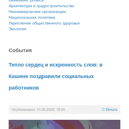
Архитектура и градостроительство
Некоммерческие организации
Национальная политика
Укрепление общественного здоровья
Экология
События
Тепло сердец и искренность слов: в
Кашине поздравили социальных
работников
Опубликовано: 10.06.2026, 18:00
Печать