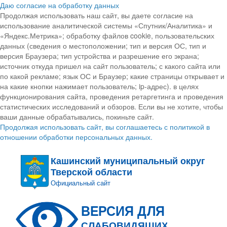
Даю согласие на обработку данных
Продолжая использовать наш сайт, вы даете согласие на
использование аналитической системы «Спутник/Аналитика» и
«Яндекс.Метрика»; обработку файлов cookie, пользовательских
данных (сведения о местоположении; тип и версия ОС, тип и
версия Браузера; тип устройства и разрешение его экрана;
источник откуда пришел на сайт пользователь; с какого сайта или
по какой рекламе; язык ОС и Браузер; какие страницы открывает и
на какие кнопки нажимает пользователь; ip-адрес). в целях
функционирования сайта, проведения ретаргетинга и проведения
статистических исследований и обзоров. Если вы не хотите, чтобы
ваши данные обрабатывались, покиньте сайт.
Продолжая использовать сайт, вы соглашаетесь с политикой в
отношении обработки персональных данных.