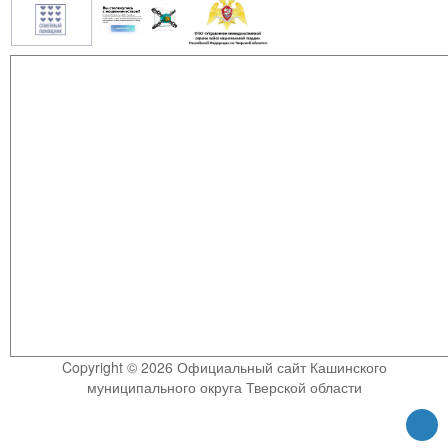
Copyright © 2026 Официальный сайт Кашинского
муниципального округа Тверской области