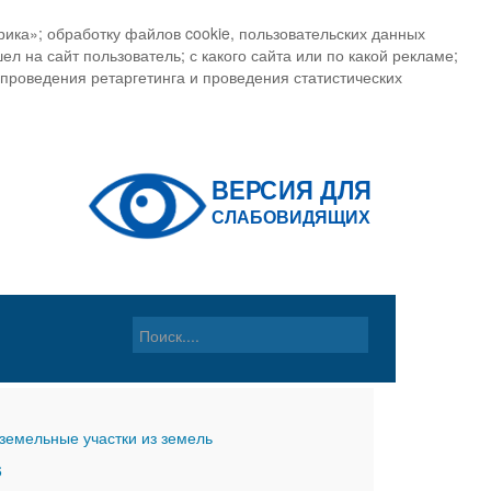
ика»; обработку файлов cookie, пользовательских данных
ел на сайт пользователь; с какого сайта или по какой рекламе;
, проведения ретаргетинга и проведения статистических
земельные участки из земель
6