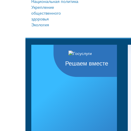
Национальная политика
Укрепление
общественного
здоровья
Экология
Решаем вместе