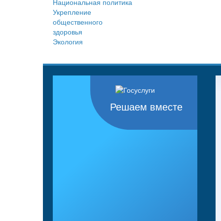
Национальная политика
Укрепление
общественного
здоровья
Экология
Решаем вместе