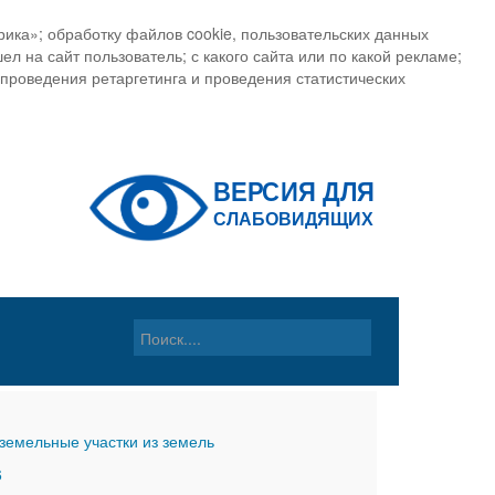
ика»; обработку файлов cookie, пользовательских данных
ел на сайт пользователь; с какого сайта или по какой рекламе;
, проведения ретаргетинга и проведения статистических
земельные участки из земель
6