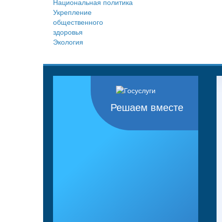
Национальная политика
Укрепление
общественного
здоровья
Экология
Решаем вместе