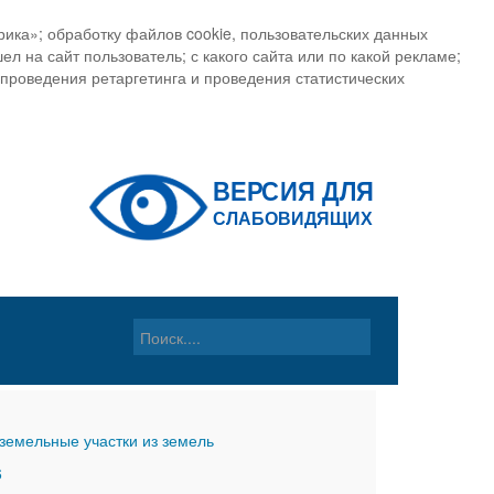
ика»; обработку файлов cookie, пользовательских данных
ел на сайт пользователь; с какого сайта или по какой рекламе;
, проведения ретаргетинга и проведения статистических
земельные участки из земель
6