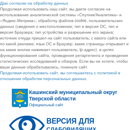
Даю согласие на обработку данных
Продолжая использовать наш сайт, вы даете согласие на
использование аналитической системы «Спутник/Аналитика» и
«Яндекс.Метрика»; обработку файлов cookie, пользовательских
данных (сведения о местоположении; тип и версия ОС, тип и
версия Браузера; тип устройства и разрешение его экрана;
источник откуда пришел на сайт пользователь; с какого сайта или
по какой рекламе; язык ОС и Браузер; какие страницы открывает и
на какие кнопки нажимает пользователь; ip-адрес). в целях
функционирования сайта, проведения ретаргетинга и проведения
статистических исследований и обзоров. Если вы не хотите, чтобы
ваши данные обрабатывались, покиньте сайт.
Продолжая использовать сайт, вы соглашаетесь с политикой в
отношении обработки персональных данных.