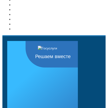
Решаем вместе