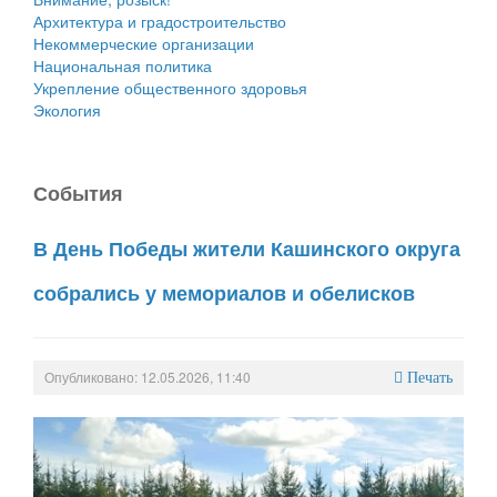
Архитектура и градостроительство
Некоммерческие организации
Национальная политика
Укрепление общественного здоровья
Экология
События
В День Победы жители Кашинского округа
собрались у мемориалов и обелисков
Опубликовано: 12.05.2026, 11:40
Печать