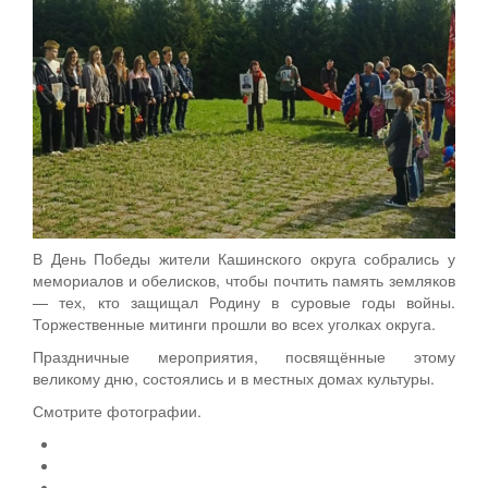
В День Победы жители Кашинского округа собрались у
мемориалов и обелисков, чтобы почтить память земляков
— тех, кто защищал Родину в суровые годы войны.
Торжественные митинги прошли во всех уголках округа.
Праздничные мероприятия, посвящённые этому
великому дню, состоялись и в местных домах культуры.
Смотрите фотографии.