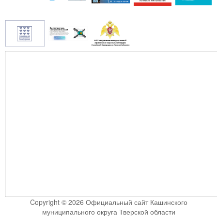
Copyright © 2026 Официальный сайт Кашинского
муниципального округа Тверской области