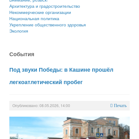
Архитектура и градостроительство
Некоммерческие организации
Национальная политика
Укрепление общественного здоровья
Экология
События
Под звуки Победы: в Кашине прошёл
легкоатлетический пробег
Опубликовано: 08.05.2026, 14:00
Печать