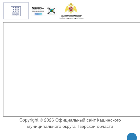
Copyright © 2026 Официальный сайт Кашинского
муниципального округа Тверской области