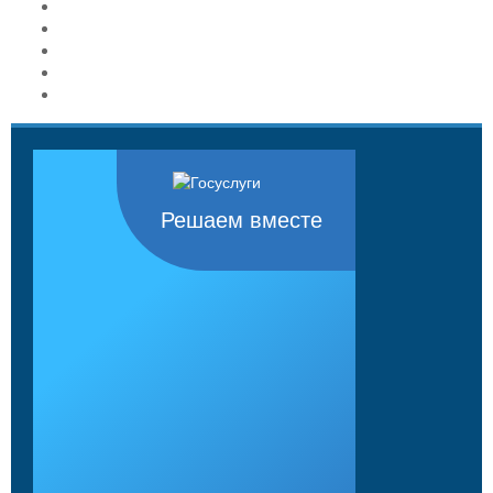
Решаем вместе