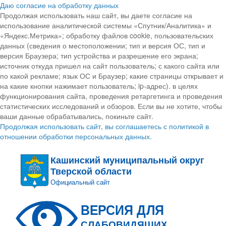
Даю согласие на обработку данных
Продолжая использовать наш сайт, вы даете согласие на
использование аналитической системы «Спутник/Аналитика» и
«Яндекс.Метрика»; обработку файлов cookie, пользовательских
данных (сведения о местоположении; тип и версия ОС, тип и
версия Браузера; тип устройства и разрешение его экрана;
источник откуда пришел на сайт пользователь; с какого сайта или
по какой рекламе; язык ОС и Браузер; какие страницы открывает и
на какие кнопки нажимает пользователь; ip-адрес). в целях
функционирования сайта, проведения ретаргетинга и проведения
статистических исследований и обзоров. Если вы не хотите, чтобы
ваши данные обрабатывались, покиньте сайт.
Продолжая использовать сайт, вы соглашаетесь с политикой в
отношении обработки персональных данных.