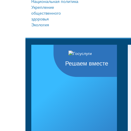
Национальная политика
Укрепление
общественного
здоровья
Экология
Решаем вместе