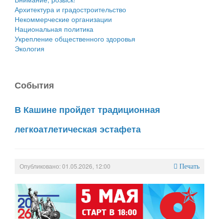
Архитектура и градостроительство
Некоммерческие организации
Национальная политика
Укрепление общественного здоровья
Экология
События
В Кашине пройдет традиционная
легкоатлетическая эстафета
Опубликовано: 01.05.2026, 12:00
Печать