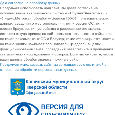
Даю согласие на обработку данных
Продолжая использовать наш сайт, вы даете согласие на
использование аналитической системы «Спутник/Аналитика» и
«Яндекс.Метрика»; обработку файлов cookie, пользовательских
данных (сведения о местоположении; тип и версия ОС, тип и
версия Браузера; тип устройства и разрешение его экрана;
источник откуда пришел на сайт пользователь; с какого сайта или
по какой рекламе; язык ОС и Браузер; какие страницы открывает и
на какие кнопки нажимает пользователь; ip-адрес). в целях
функционирования сайта, проведения ретаргетинга и проведения
статистических исследований и обзоров. Если вы не хотите, чтобы
ваши данные обрабатывались, покиньте сайт.
Продолжая использовать сайт, вы соглашаетесь с политикой в
отношении обработки персональных данных.