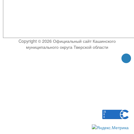
Copyright © 2026 Официальный сайт Кашинского
муниципального округа Тверской области