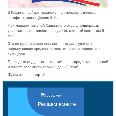
В Кашине пройдет традиционная легкоатлетическая
эстафета, посвящённая 9 Мая
Приглашаем жителей Кашинского округа поддержать
участников спортивного праздника, который состоится 5
мая!
Это не просто соревнование — это дань уважения
подвигу наших предков, символ стойкости, единства и
силы духа.
Приходите поддержать спортсменов, зарядиться энергией
и вместе вспомнить великий день 9 Мая!
Ждём всех на старте!
Решаем вместе