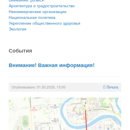
Архитектура и градостроительство
Некоммерческие организации
Национальная политика
Укрепление общественного здоровья
Экология
События
Внимание! Важная информация!
Опубликовано: 01.05.2026, 15:00
Печать