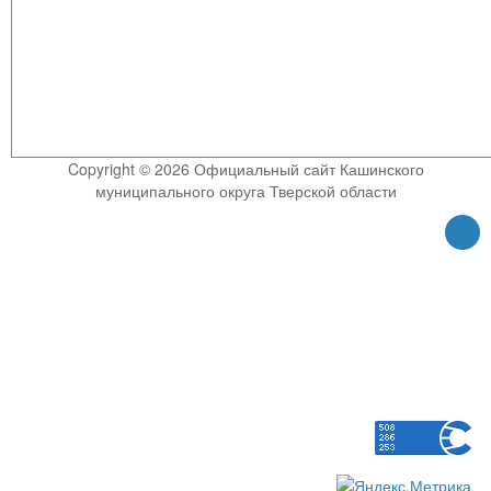
Copyright © 2026 Официальный сайт Кашинского
муниципального округа Тверской области