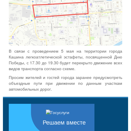
В связи с проведением 5 мая на территории города
Кашина легкоатлетической эстафеты, посвященной Дню
Победы, с 17.30 до 19.30 будет перекрыто движение всех
видов транспорта согласно схеме.
Просим жителей и гостей города заранее предусмотреть
объездные пути при движении по данным участкам
автомобильных дорог.
Решаем вместе