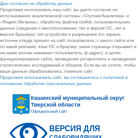
Даю согласие на обработку данных
Продолжая использовать наш сайт, вы даете согласие на
использование аналитической системы «Спутник/Аналитика» и
«Яндекс.Метрика»; обработку файлов cookie, пользовательских
данных (сведения о местоположении; тип и версия ОС, тип и
версия Браузера; тип устройства и разрешение его экрана;
источник откуда пришел на сайт пользователь; с какого сайта или
по какой рекламе; язык ОС и Браузер; какие страницы открывает и
на какие кнопки нажимает пользователь; ip-адрес). в целях
функционирования сайта, проведения ретаргетинга и проведения
статистических исследований и обзоров. Если вы не хотите, чтобы
ваши данные обрабатывались, покиньте сайт.
Продолжая использовать сайт, вы соглашаетесь с политикой в
отношении обработки персональных данных.