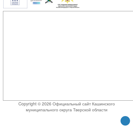
Copyright © 2026 Официальный сайт Кашинского
муниципального округа Тверской области