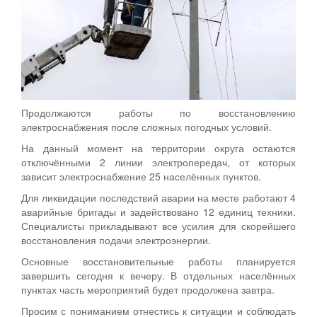
Продолжаются работы по восстановлению
электроснабжения после сложных погодных условий.
На данный момент на территории округа остаются
отключёнными 2 линии электропередач, от которых
зависит электроснабжение 25 населённых пунктов.
Для ликвидации последствий аварии на месте работают 4
аварийные бригады и задействовано 12 единиц техники.
Специалисты прикладывают все усилия для скорейшего
восстановления подачи электроэнергии.
Основные восстановительные работы планируется
завершить сегодня к вечеру. В отдельных населённых
пунктах часть мероприятий будет продолжена завтра.
Просим с пониманием отнестись к ситуации и соблюдать