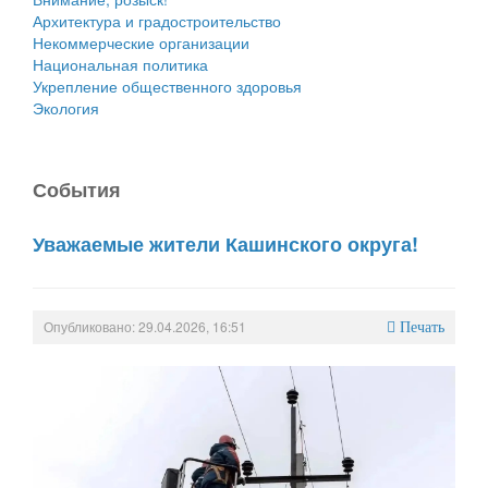
Архитектура и градостроительство
Некоммерческие организации
Национальная политика
Укрепление общественного здоровья
Экология
События
Уважаемые жители Кашинского округа!
Опубликовано: 29.04.2026, 16:51
Печать