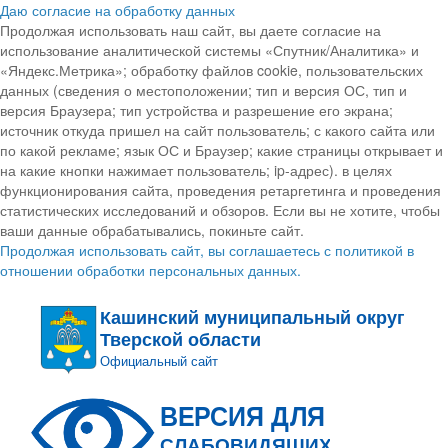
Даю согласие на обработку данных
Продолжая использовать наш сайт, вы даете согласие на
использование аналитической системы «Спутник/Аналитика» и
«Яндекс.Метрика»; обработку файлов cookie, пользовательских
данных (сведения о местоположении; тип и версия ОС, тип и
версия Браузера; тип устройства и разрешение его экрана;
источник откуда пришел на сайт пользователь; с какого сайта или
по какой рекламе; язык ОС и Браузер; какие страницы открывает и
на какие кнопки нажимает пользователь; ip-адрес). в целях
функционирования сайта, проведения ретаргетинга и проведения
статистических исследований и обзоров. Если вы не хотите, чтобы
ваши данные обрабатывались, покиньте сайт.
Продолжая использовать сайт, вы соглашаетесь с политикой в
отношении обработки персональных данных.