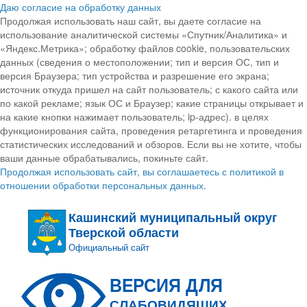
Даю согласие на обработку данных
Продолжая использовать наш сайт, вы даете согласие на
использование аналитической системы «Спутник/Аналитика» и
«Яндекс.Метрика»; обработку файлов cookie, пользовательских
данных (сведения о местоположении; тип и версия ОС, тип и
версия Браузера; тип устройства и разрешение его экрана;
источник откуда пришел на сайт пользователь; с какого сайта или
по какой рекламе; язык ОС и Браузер; какие страницы открывает и
на какие кнопки нажимает пользователь; ip-адрес). в целях
функционирования сайта, проведения ретаргетинга и проведения
статистических исследований и обзоров. Если вы не хотите, чтобы
ваши данные обрабатывались, покиньте сайт.
Продолжая использовать сайт, вы соглашаетесь с политикой в
отношении обработки персональных данных.