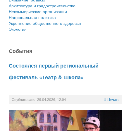
Архитектура и градостроительство
Некоммерческие организации
Национальная политика
Укрепление общественного здоровья
Экология
События
Состоялся первый региональный
фестиваль «Театр & Школа»
Опубликовано: 29.04.2026, 12:04
Печать