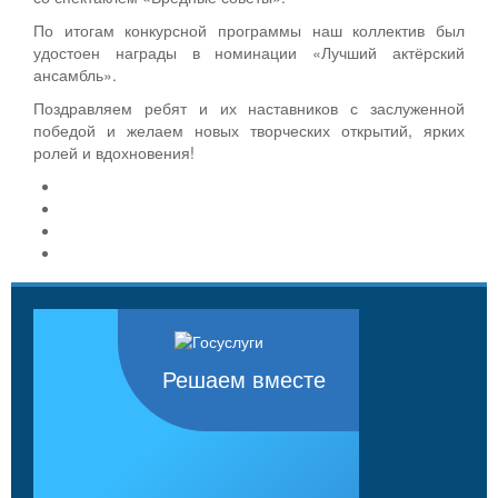
По итогам конкурсной программы наш коллектив был
удостоен награды в номинации «Лучший актёрский
ансамбль».
Поздравляем ребят и их наставников с заслуженной
победой и желаем новых творческих открытий, ярких
ролей и вдохновения!
Решаем вместе