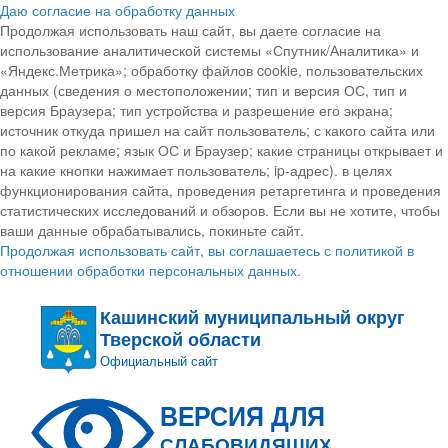
Даю согласие на обработку данных
Продолжая использовать наш сайт, вы даете согласие на
использование аналитической системы «Спутник/Аналитика» и
«Яндекс.Метрика»; обработку файлов cookie, пользовательских
данных (сведения о местоположении; тип и версия ОС, тип и
версия Браузера; тип устройства и разрешение его экрана;
источник откуда пришел на сайт пользователь; с какого сайта или
по какой рекламе; язык ОС и Браузер; какие страницы открывает и
на какие кнопки нажимает пользователь; ip-адрес). в целях
функционирования сайта, проведения ретаргетинга и проведения
статистических исследований и обзоров. Если вы не хотите, чтобы
ваши данные обрабатывались, покиньте сайт.
Продолжая использовать сайт, вы соглашаетесь с политикой в
отношении обработки персональных данных.