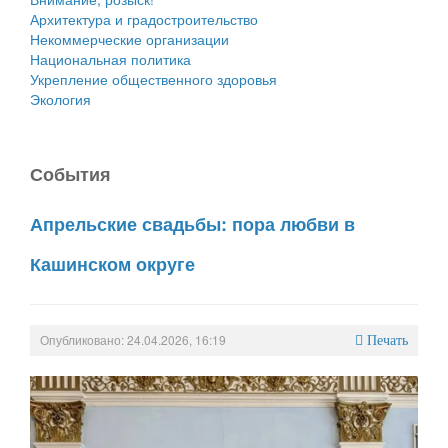
Архитектура и градостроительство
Некоммерческие организации
Национальная политика
Укрепление общественного здоровья
Экология
События
Апрельские свадьбы: пора любви в
Кашинском округе
Опубликовано: 24.04.2026, 16:19
Печать