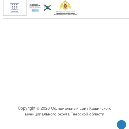
Copyright © 2026 Официальный сайт Кашинского
муниципального округа Тверской области