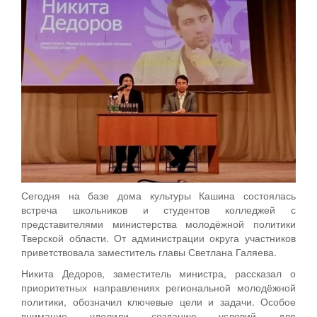
Сегодня на базе дома культуры Кашина состоялась
встреча школьников и студентов колледжей с
представителями министерства молодёжной политики
Тверской области. От администрации округа участников
приветствовала заместитель главы Светлана Галяева.
Никита Дедоров, заместитель министра, рассказал о
приоритетных направлениях региональной молодёжной
политики, обозначил ключевые цели и задачи. Особое
внимание уделили созданию условий для