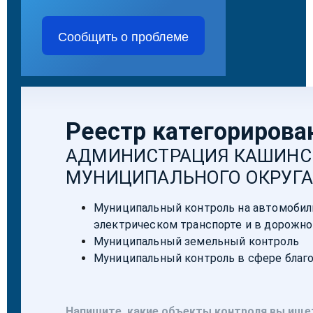
Сообщить о проблеме