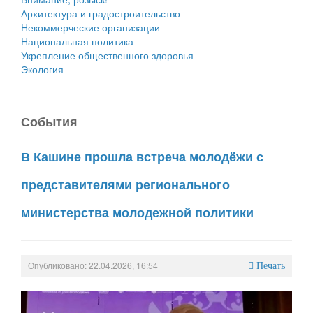
Архитектура и градостроительство
Некоммерческие организации
Национальная политика
Укрепление общественного здоровья
Экология
События
В Кашине прошла встреча молодёжи с
представителями регионального
министерства молодежной политики
Опубликовано: 22.04.2026, 16:54
Печать