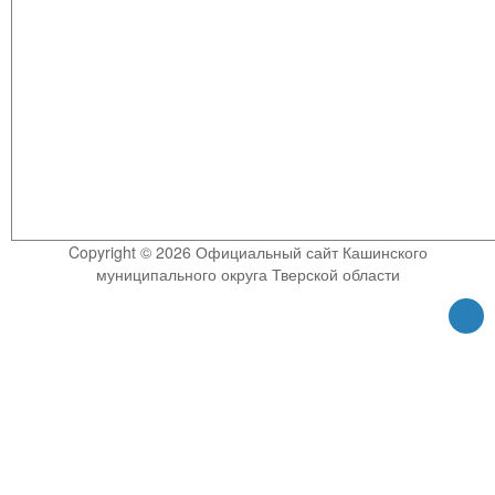
Copyright © 2026 Официальный сайт Кашинского
муниципального округа Тверской области