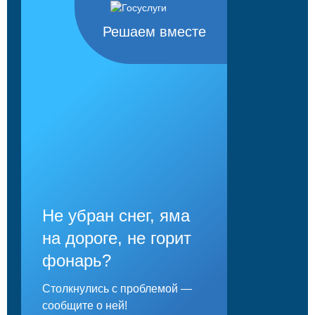
Решаем вместе
Не убран снег, яма
на дороге, не горит
фонарь?
Столкнулись с проблемой —
сообщите о ней!