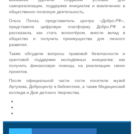
самореализации, поддержке инициатив и вовлечению в
общественно полезную деятельность.
Ольга Попаз, представитель центра «Добро.РФ»,
представила цифровую платформу Добро.РФ и
рассказала, как стать волонтёром, внести вклад в
общество и получить преимущества для личного
развития.
Также обсудили вопросы правовой безопасности и
грантовой поддержки молодёжных инициатив: как
получить финансовую помощь на реализацию своих
проектов.
После официальной части гости посетили музей
Артузова, Доброцентр в библиотеке, а также Медицинский
колледж и Дом детского творчества.