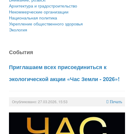
Архитектура и градостроительство
Некоммерческие организации
Национальная политика
Укрепление общественного здоровья
Экология
События
Приглашаем всех присоединиться к
экологической акции «Час Земли - 2026»!
Опубликовано: 27.03.2026, 15:53
Печать