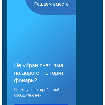
Решаем вместе
Не убран снег, яма
на дороге, не горит
фонарь?
Столкнулись с проблемой —
сообщите о ней!