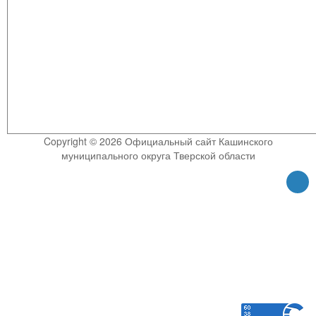
Copyright © 2026 Официальный сайт Кашинского
муниципального округа Тверской области