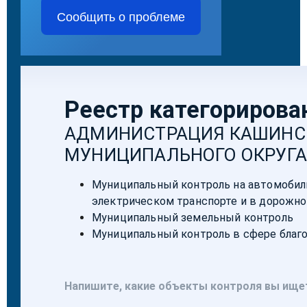
Сообщить о проблеме