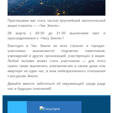
Приглашаем вас стать частью крупнейшей экологической
акции планеты — «Час Земли».
28 марта с 20:30 до 21:30 выключаем свет и
присоединяемся к «Часу Земли»!
Ежегодно в Час Земли во всех странах и городах-
участниках выключается подсветка памятников,
учреждений и других организаций, участвующих в акции.
Любой человек может стать участником — для этого
нужно также выключить электричество в своем доме или
квартире на один час, в знак небезразличного отношения
к ресурсам Земли.
Давайте вместе заботиться об окружающей среде ради
нас и будущих поколений!