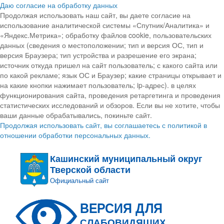
Даю согласие на обработку данных
Продолжая использовать наш сайт, вы даете согласие на
использование аналитической системы «Спутник/Аналитика» и
«Яндекс.Метрика»; обработку файлов cookie, пользовательских
данных (сведения о местоположении; тип и версия ОС, тип и
версия Браузера; тип устройства и разрешение его экрана;
источник откуда пришел на сайт пользователь; с какого сайта или
по какой рекламе; язык ОС и Браузер; какие страницы открывает и
на какие кнопки нажимает пользователь; ip-адрес). в целях
функционирования сайта, проведения ретаргетинга и проведения
статистических исследований и обзоров. Если вы не хотите, чтобы
ваши данные обрабатывались, покиньте сайт.
Продолжая использовать сайт, вы соглашаетесь с политикой в
отношении обработки персональных данных.