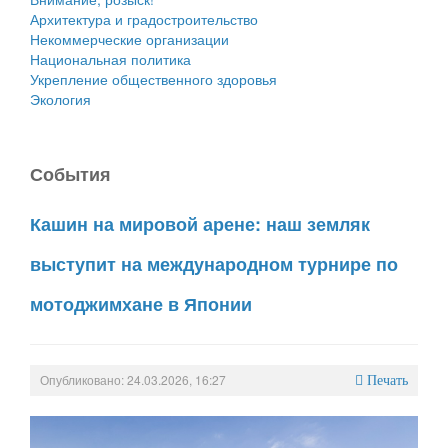
Архитектура и градостроительство
Некоммерческие организации
Национальная политика
Укрепление общественного здоровья
Экология
События
Кашин на мировой арене: наш земляк
выступит на международном турнире по
мотоджимхане в Японии
Опубликовано: 24.03.2026, 16:27
Печать