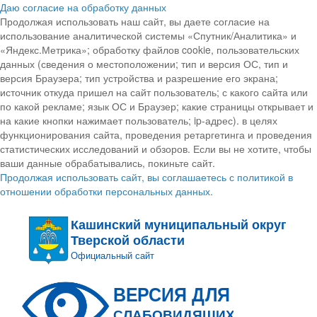
Даю согласие на обработку данных
Продолжая использовать наш сайт, вы даете согласие на
использование аналитической системы «Спутник/Аналитика» и
«Яндекс.Метрика»; обработку файлов cookie, пользовательских
данных (сведения о местоположении; тип и версия ОС, тип и
версия Браузера; тип устройства и разрешение его экрана;
источник откуда пришел на сайт пользователь; с какого сайта или
по какой рекламе; язык ОС и Браузер; какие страницы открывает и
на какие кнопки нажимает пользователь; ip-адрес). в целях
функционирования сайта, проведения ретаргетинга и проведения
статистических исследований и обзоров. Если вы не хотите, чтобы
ваши данные обрабатывались, покиньте сайт.
Продолжая использовать сайт, вы соглашаетесь с политикой в
отношении обработки персональных данных.