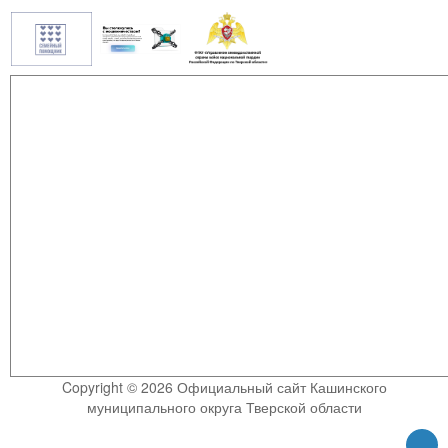
Copyright © 2026 Официальный сайт Кашинского
муниципального округа Тверской области