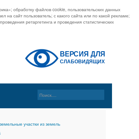
ика»; обработку файлов cookie, пользовательских данных
ел на сайт пользователь; с какого сайта или по какой рекламе;
, проведения ретаргетинга и проведения статистических
земельные участки из земель
6