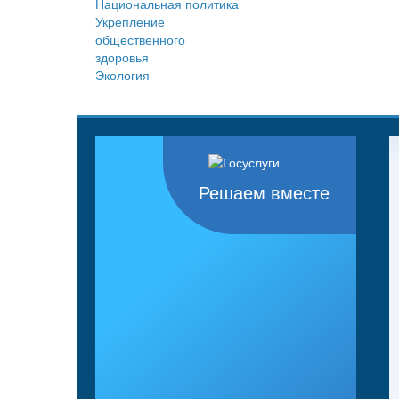
Национальная политика
Укрепление
общественного
здоровья
Экология
Решаем вместе