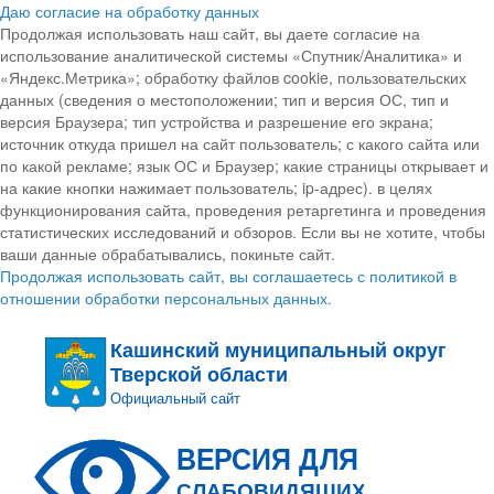
Даю согласие на обработку данных
Продолжая использовать наш сайт, вы даете согласие на
использование аналитической системы «Спутник/Аналитика» и
«Яндекс.Метрика»; обработку файлов cookie, пользовательских
данных (сведения о местоположении; тип и версия ОС, тип и
версия Браузера; тип устройства и разрешение его экрана;
источник откуда пришел на сайт пользователь; с какого сайта или
по какой рекламе; язык ОС и Браузер; какие страницы открывает и
на какие кнопки нажимает пользователь; ip-адрес). в целях
функционирования сайта, проведения ретаргетинга и проведения
статистических исследований и обзоров. Если вы не хотите, чтобы
ваши данные обрабатывались, покиньте сайт.
Продолжая использовать сайт, вы соглашаетесь с политикой в
отношении обработки персональных данных.