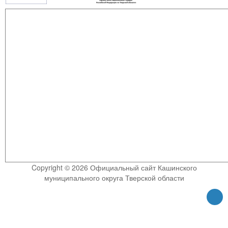
Copyright © 2026 Официальный сайт Кашинского
муниципального округа Тверской области