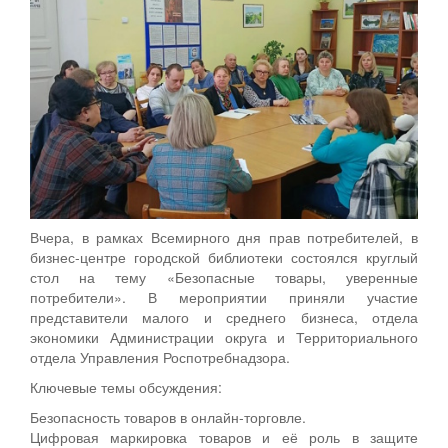
Вчера, в рамках Всемирного дня прав потребителей, в
бизнес-центре городской библиотеки состоялся круглый
стол на тему «Безопасные товары, уверенные
потребители». В мероприятии приняли участие
представители малого и среднего бизнеса, отдела
экономики Администрации округа и Территориального
отдела Управления Роспотребнадзора.
Ключевые темы обсуждения:
Безопасность товаров в онлайн‑торговле.
Цифровая маркировка товаров и её роль в защите