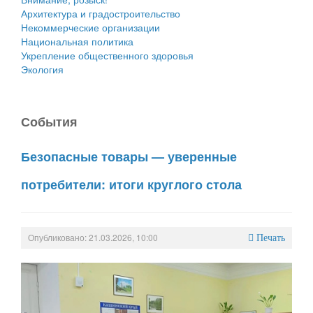
Архитектура и градостроительство
Некоммерческие организации
Национальная политика
Укрепление общественного здоровья
Экология
События
Безопасные товары — уверенные
потребители: итоги круглого стола
Опубликовано: 21.03.2026, 10:00
Печать