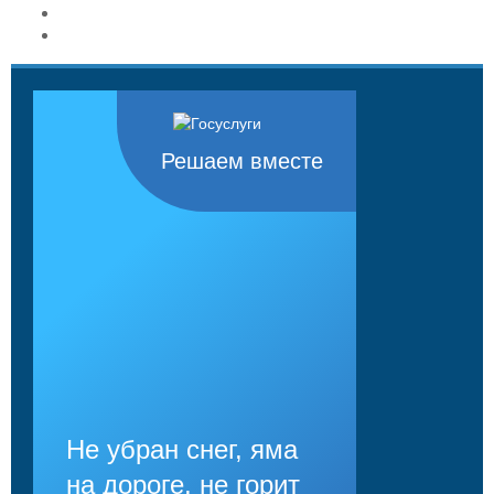
Решаем вместе
Не убран снег, яма
на дороге, не горит