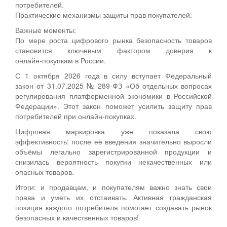
потребителей.
Практические механизмы защиты прав покупателей.
Важные моменты:
По мере роста цифрового рынка безопасность товаров
становится ключевым фактором доверия к
онлайн‑покупкам в России.
С 1 октября 2026 года в силу вступает Федеральный
закон от 31.07.2025 № 289‑ФЗ «Об отдельных вопросах
регулирования платформенной экономики в Российской
Федерации». Этот закон поможет усилить защиту прав
потребителей при онлайн‑покупках.
Цифровая маркировка уже показала свою
эффективность: после её введения значительно выросли
объёмы легально зарегистрированной продукции и
снизилась вероятность покупки некачественных или
опасных товаров.
Итоги: и продавцам, и покупателям важно знать свои
права и уметь их отстаивать. Активная гражданская
позиция каждого потребителя помогает создавать рынок
безопасных и качественных товаров!