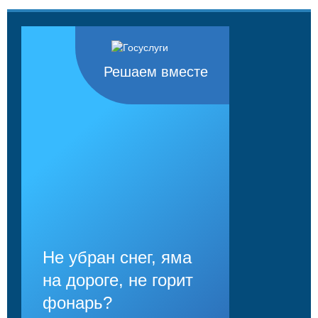
Решаем вместе
Не убран снег, яма
на дороге, не горит
фонарь?