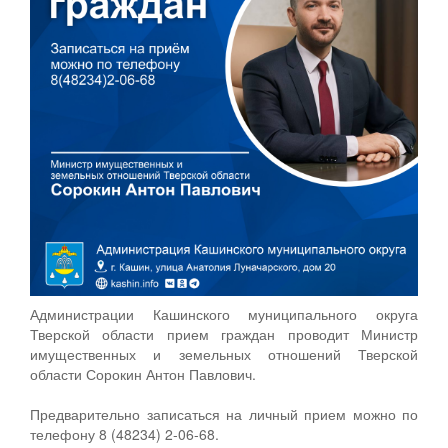
Администрации Кашинского муниципального округа
Тверской области прием граждан проводит Министр
имущественных и земельных отношений Тверской
области Сорокин Антон Павлович.
Предварительно записаться на личный прием можно по
телефону 8 (48234) 2-06-68.