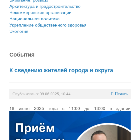
Архитектура и градостроительство
Некоммерческие организации
Национальная политика
Укрепление общественного здоровья
Экология
События
К сведению жителей города и округа
Опубликовано: 09.06.2025, 10:44
Печать
18 июня 2025 года с 11:00 до 13:00 в здании