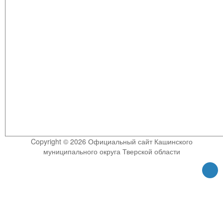
Copyright © 2026 Официальный сайт Кашинского
муниципального округа Тверской области