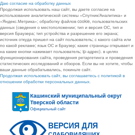
Даю согласие на обработку данных
Продолжая использовать наш сайт, вы даете согласие на
использование аналитической системы «Спутник/Аналитика» и
«Яндекс.Метрика»; обработку файлов cookie, пользовательских
данных (сведения о местоположении; тип и версия ОС, тип и
версия Браузера; тип устройства и разрешение его экрана;
источник откуда пришел на сайт пользователь; с какого сайта или
по какой рекламе; язык ОС и Браузер; какие страницы открывает и
на какие кнопки нажимает пользователь; ip-адрес). в целях
функционирования сайта, проведения ретаргетинга и проведения
статистических исследований и обзоров. Если вы не хотите, чтобы
ваши данные обрабатывались, покиньте сайт.
Продолжая использовать сайт, вы соглашаетесь с политикой в
отношении обработки персональных данных.