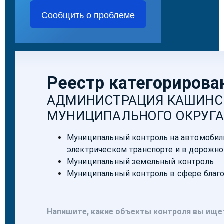
Сообщить о проблеме