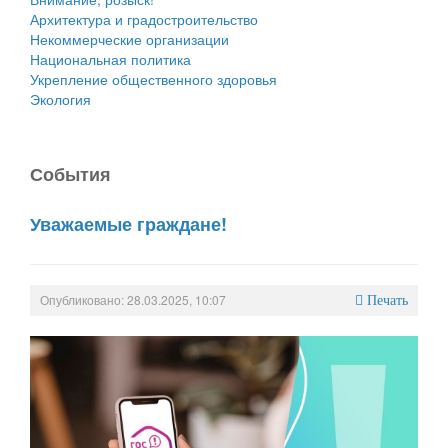
Архитектура и градостроительство
Некоммерческие организации
Национальная политика
Укрепление общественного здоровья
Экология
События
Уважаемые граждане!
Опубликовано: 28.03.2025, 10:07
Печать