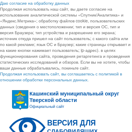
Даю согласие на обработку данных
Продолжая использовать наш сайт, вы даете согласие на
использование аналитической системы «Спутник/Аналитика» и
«Яндекс.Метрика»; обработку файлов cookie, пользовательских
данных (сведения о местоположении; тип и версия ОС, тип и
версия Браузера; тип устройства и разрешение его экрана;
источник откуда пришел на сайт пользователь; с какого сайта или
по какой рекламе; язык ОС и Браузер; какие страницы открывает и
на какие кнопки нажимает пользователь; ip-адрес). в целях
функционирования сайта, проведения ретаргетинга и проведения
статистических исследований и обзоров. Если вы не хотите, чтобы
ваши данные обрабатывались, покиньте сайт.
Продолжая использовать сайт, вы соглашаетесь с политикой в
отношении обработки персональных данных.