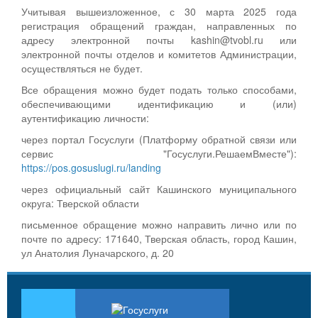
Учитывая вышеизложенное, с 30 марта 2025 года
регистрация обращений граждан, направленных по
адресу электронной почты kashin@tvobl.ru или
электронной почты отделов и комитетов Администрации,
осуществляться не будет.
Все обращения можно будет подать только способами,
обеспечивающими идентификацию и (или)
аутентификацию личности:
через портал Госуслуги (Платформу обратной связи или
сервис "Госуслуги.РешаемВместе"):
https://pos.gosuslugi.ru/landing
через официальный сайт Кашинского муниципального
округа: Тверской области
письменное обращение можно направить лично или по
почте по адресу: 171640, Тверская область, город Кашин,
ул Анатолия Луначарского, д. 20