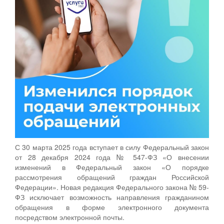
С 30 марта 2025 года вступает в силу Федеральный закон
от 28 декабря 2024 года № 547-ФЗ «О внесении
изменений в Федеральный закон «О порядке
рассмотрения обращений граждан Российской
Федерации». Новая редакция Федерального закона № 59-
ФЗ исключает возможность направления гражданином
обращения в форме электронного документа
посредством электронной почты.