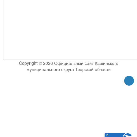
Copyright © 2026 Официальный сайт Кашинского
муниципального округа Тверской области