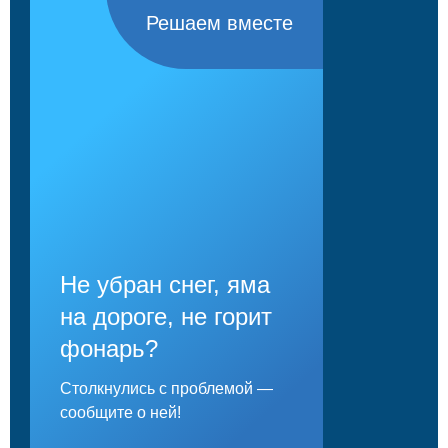
Решаем вместе
Не убран снег, яма
на дороге, не горит
фонарь?
Столкнулись с проблемой —
сообщите о ней!