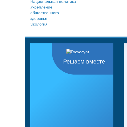
Национальная политика
Укрепление
общественного
здоровья
Экология
Решаем вместе