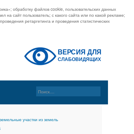
ика»; обработку файлов cookie, пользовательских данных
ел на сайт пользователь; с какого сайта или по какой рекламе;
, проведения ретаргетинга и проведения статистических
земельные участки из земель
6