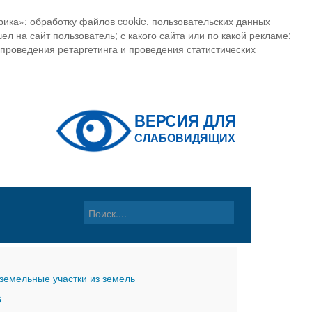
ика»; обработку файлов cookie, пользовательских данных
ел на сайт пользователь; с какого сайта или по какой рекламе;
, проведения ретаргетинга и проведения статистических
земельные участки из земель
6