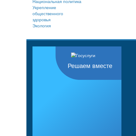
Национальная политика
Укрепление
общественного
здоровья
Экология
Решаем вместе