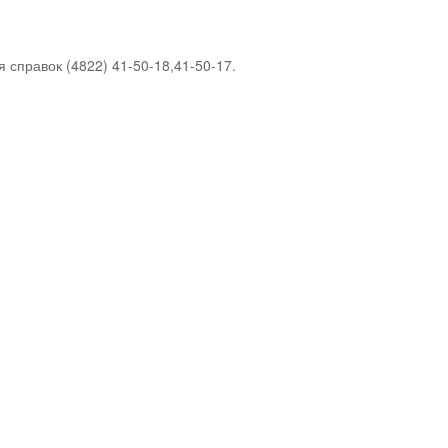
я справок (4822) 41-50-18,41-50-17.