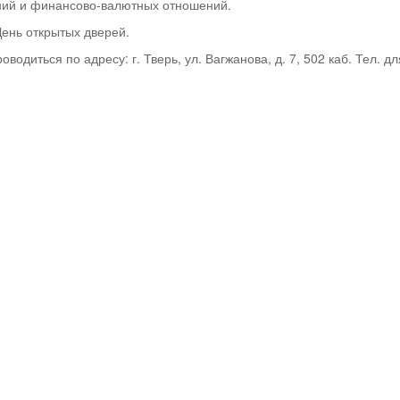
ий и финансово-валютных отношений.
ень открытых дверей.
водиться по адресу: г. Тверь, ул. Вагжанова, д. 7, 502 каб. Тел. дл