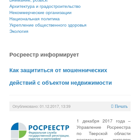
Архитектура и градостроительство
Некоммерческие организации
Национальная политика
Укрепление общественного здоровья
Экология
Росреестр информирует
Как защититься от мошеннических
действий с объектом недвижимости
Опубликовано: 01.12.2017, 13:39
Печать
1 декабря 2017 года –
Управление Росреестра
по Тверской области
рекомендует жителям