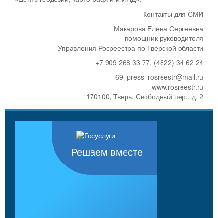
Контакты для СМИ
Макарова Елена Сергеевна
помощник руководителя
Управления Росреестра по Тверской области
+7 909 268 33 77, (4822) 34 62 24
69_press_rosreestr@mail.ru
www.rosreestr.ru
170100, Тверь, Свободный пер., д. 2
Решаем вместе