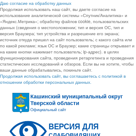
Даю согласие на обработку данных
Продолжая использовать наш сайт, вы даете согласие на
использование аналитической системы «Спутник/Аналитика» и
«Яндекс.Метрика»; обработку файлов cookie, пользовательских
данных (сведения о местоположении; тип и версия ОС, тип и
версия Браузера; тип устройства и разрешение его экрана;
источник откуда пришел на сайт пользователь; с какого сайта или
по какой рекламе; язык ОС и Браузер; какие страницы открывает и
на какие кнопки нажимает пользователь; ip-адрес). в целях
функционирования сайта, проведения ретаргетинга и проведения
статистических исследований и обзоров. Если вы не хотите, чтобы
ваши данные обрабатывались, покиньте сайт.
Продолжая использовать сайт, вы соглашаетесь с политикой в
отношении обработки персональных данных.