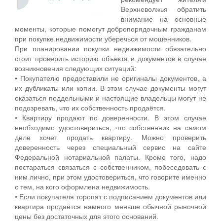
Верхневолжья обратить
внимание на основные
моменты, которые помогут добропорядочным гражданам
при покупке недвижимости уберечься от мошенников.
При планировании покупки недвижимости обязательно
стоит проверить историю объекта и документов в случае
возникновения следующих ситуаций:
• Покупателю предоставили не оригиналы документов, а
их дубликаты или копии. В этом случае документы могут
оказаться поддельными и настоящие владельцы могут не
подозревать, что их собственность продаётся.
• Квартиру продают по доверенности. В этом случае
необходимо удостовериться, что собственник на самом
деле хочет продать квартиру. Можно проверить
доверенность через специальный сервис на сайте
Федеральной нотариальной палаты. Кроме того, надо
постараться связаться с собственником, побеседовать с
ним лично, при этом удостовериться, что говорите именно
с тем, на кого оформлена недвижимость.
• Если покупателя торопят с подписанием документов или
квартира продаётся намного меньше обычной рыночной
цены без достаточных для этого оснований.