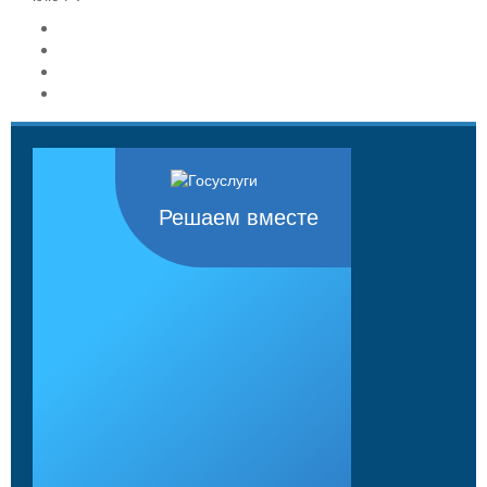
Решаем вместе