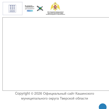
Copyright © 2026 Официальный сайт Кашинского
муниципального округа Тверской области