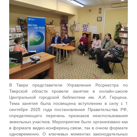
В Твери представители Управления Росреестра по
Тверской области провели занятие в онлайн-школе
Центральной городской библиотеки им. А.И. Герцена.
Тема занятия была посвящена вступлению в силу с 1
сентября 2025 года постановления Правительства РФ,
определяющего перечень признаков неиспользования
земельных участков. Мероприятие было организовано как
в формате видео-конференц-связи, так в очном формате
одновременно. О ключевых моментах законодательных