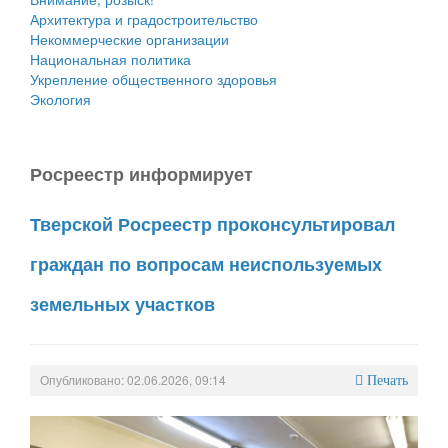
Архитектура и градостроительство
Некоммерческие организации
Национальная политика
Укрепление общественного здоровья
Экология
Росреестр информирует
Тверской Росреестр проконсультировал
граждан по вопросам неиспользуемых
земельных участков
Опубликовано: 02.06.2026, 09:14
Печать