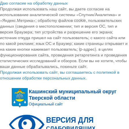
Даю согласие на обработку данных
Продолжая использовать наш сайт, вы даете согласие на
использование аналитической системы «Спутник/Аналитика» и
«Яндекс.Метрика»; обработку файлов cookie, пользовательских
данных (сведения о местоположении; тип и версия ОС, тип и
версия Браузера; тип устройства и разрешение его экрана;
источник откуда пришел на сайт пользователь; с какого сайта или
по какой рекламе; язык ОС и Браузер; какие страницы открывает и
на какие кнопки нажимает пользователь; ip-адрес). в целях
функционирования сайта, проведения ретаргетинга и проведения
статистических исследований и обзоров. Если вы не хотите, чтобы
ваши данные обрабатывались, покиньте сайт.
Продолжая использовать сайт, вы соглашаетесь с политикой в
отношении обработки персональных данных.