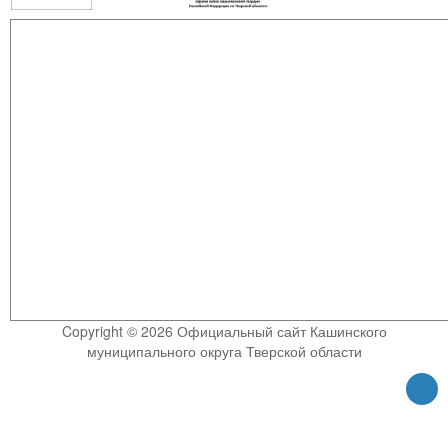
Copyright © 2026 Официальный сайт Кашинского
муниципального округа Тверской области