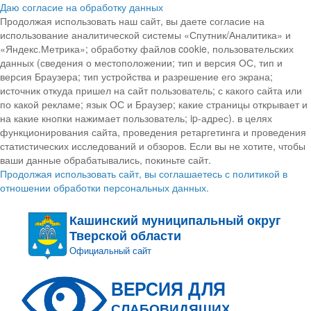
Даю согласие на обработку данных
Продолжая использовать наш сайт, вы даете согласие на
использование аналитической системы «Спутник/Аналитика» и
«Яндекс.Метрика»; обработку файлов cookie, пользовательских
данных (сведения о местоположении; тип и версия ОС, тип и
версия Браузера; тип устройства и разрешение его экрана;
источник откуда пришел на сайт пользователь; с какого сайта или
по какой рекламе; язык ОС и Браузер; какие страницы открывает и
на какие кнопки нажимает пользователь; ip-адрес). в целях
функционирования сайта, проведения ретаргетинга и проведения
статистических исследований и обзоров. Если вы не хотите, чтобы
ваши данные обрабатывались, покиньте сайт.
Продолжая использовать сайт, вы соглашаетесь с политикой в
отношении обработки персональных данных.