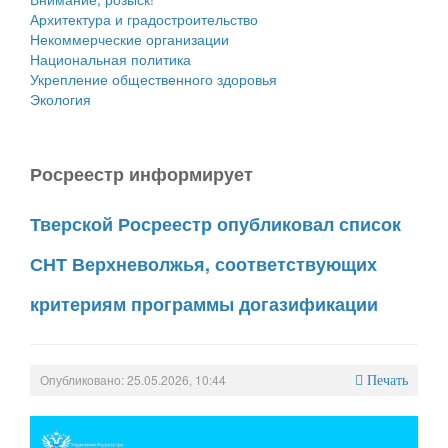
Архитектура и градостроительство
Некоммерческие организации
Национальная политика
Укрепление общественного здоровья
Экология
Росреестр информирует
Тверской Росреестр опубликовал список
СНТ Верхневолжья, соответствующих
критериям программы догазификации
Опубликовано: 25.05.2026, 10:44
Печать