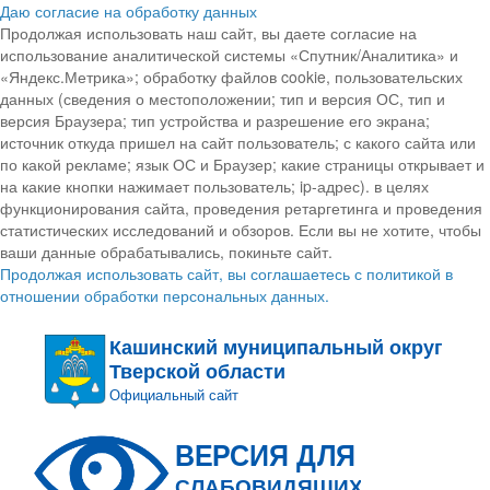
Даю согласие на обработку данных
Продолжая использовать наш сайт, вы даете согласие на
использование аналитической системы «Спутник/Аналитика» и
«Яндекс.Метрика»; обработку файлов cookie, пользовательских
данных (сведения о местоположении; тип и версия ОС, тип и
версия Браузера; тип устройства и разрешение его экрана;
источник откуда пришел на сайт пользователь; с какого сайта или
по какой рекламе; язык ОС и Браузер; какие страницы открывает и
на какие кнопки нажимает пользователь; ip-адрес). в целях
функционирования сайта, проведения ретаргетинга и проведения
статистических исследований и обзоров. Если вы не хотите, чтобы
ваши данные обрабатывались, покиньте сайт.
Продолжая использовать сайт, вы соглашаетесь с политикой в
отношении обработки персональных данных.