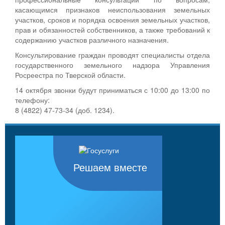
касающимся признаков неиспользования земельных
участков, сроков и порядка освоения земельных участков,
прав и обязанностей собственников, а также требований к
содержанию участков различного назначения.
Консультирование граждан проводят специалисты отдела
государственного земельного надзора Управления
Росреестра по Тверской области.
14 октября звонки будут приниматься с 10:00 до 13:00 по
телефону:
8 (4822) 47-73-34 (доб. 1234).
Решаем вместе