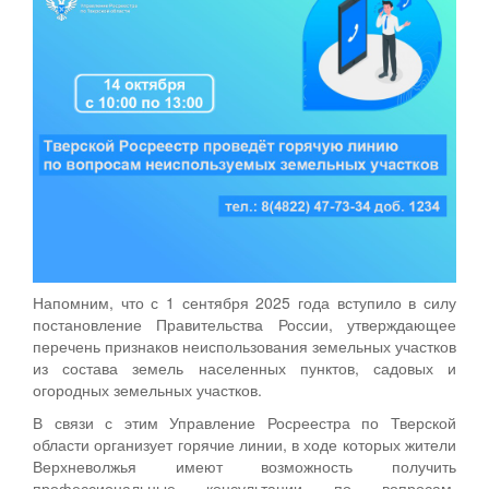
Напомним, что с 1 сентября 2025 года вступило в силу
постановление Правительства России, утверждающее
перечень признаков неиспользования земельных участков
из состава земель населенных пунктов, садовых и
огородных земельных участков.
В связи с этим Управление Росреестра по Тверской
области организует горячие линии, в ходе которых жители
Верхневолжья имеют возможность получить
профессиональные консультации по вопросам,