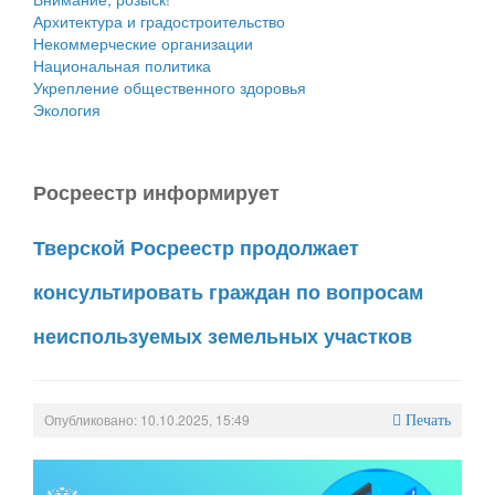
Архитектура и градостроительство
Некоммерческие организации
Национальная политика
Укрепление общественного здоровья
Экология
Росреестр информирует
Тверской Росреестр продолжает
консультировать граждан по вопросам
неиспользуемых земельных участков
Опубликовано: 10.10.2025, 15:49
Печать