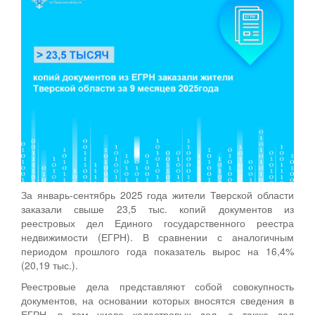
За январь-сентябрь 2025 года жители Тверской области
заказали свыше 23,5 тыс. копий документов из
реестровых дел Единого государственного реестра
недвижимости (ЕГРН). В сравнении с аналогичным
периодом прошлого года показатель вырос на 16,4%
(20,19 тыс.).
Реестровые дела представляют собой совокупность
документов, на основании которых вносятся сведения в
ЕГРН, в том числе кадастровых дел, а также дел