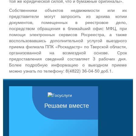
той же юридической силой, что и бумажные оригиналы».
Собственники объектов недвижимости или их
представители могут запросить из архива копии
документов, помещенных в реестровое дело,
посредством обращения в ближайший офис МФЦ, при
помощи электронных сервисов Росреестра, а также
воспользовавшись дополнительной услугой выездного
приема филиала ППК «Роскадастр» по Тверской области,
организованной на возмездной основе. Срок
предоставления сведений составляет 3 рабочих дня.
Более подробную информацию о выездном приеме
можно узнать по телефону: 8(4822) 36-04-50 доб.1.
Решаем вместе