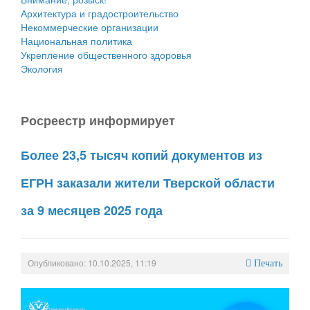
Архитектура и градостроительство
Некоммерческие организации
Национальная политика
Укрепление общественного здоровья
Экология
Росреестр информирует
Более 23,5 тысяч копий документов из
ЕГРН заказали жители Тверской области
за 9 месяцев 2025 года
Опубликовано: 10.10.2025, 11:19
Печать