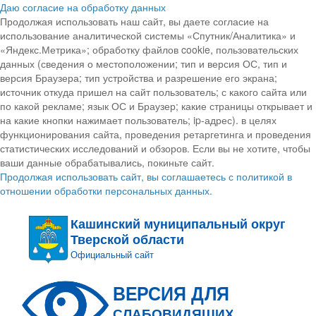
Даю согласие на обработку данных
Продолжая использовать наш сайт, вы даете согласие на
использование аналитической системы «Спутник/Аналитика» и
«Яндекс.Метрика»; обработку файлов cookie, пользовательских
данных (сведения о местоположении; тип и версия ОС, тип и
версия Браузера; тип устройства и разрешение его экрана;
источник откуда пришел на сайт пользователь; с какого сайта или
по какой рекламе; язык ОС и Браузер; какие страницы открывает и
на какие кнопки нажимает пользователь; ip-адрес). в целях
функционирования сайта, проведения ретаргетинга и проведения
статистических исследований и обзоров. Если вы не хотите, чтобы
ваши данные обрабатывались, покиньте сайт.
Продолжая использовать сайт, вы соглашаетесь с политикой в
отношении обработки персональных данных.